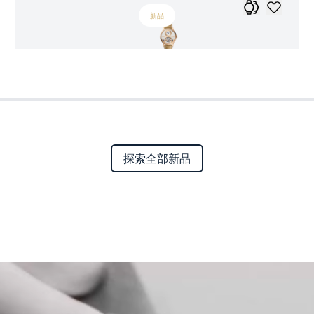
新品
探索全部新品