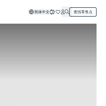
简体中文
查找零售点