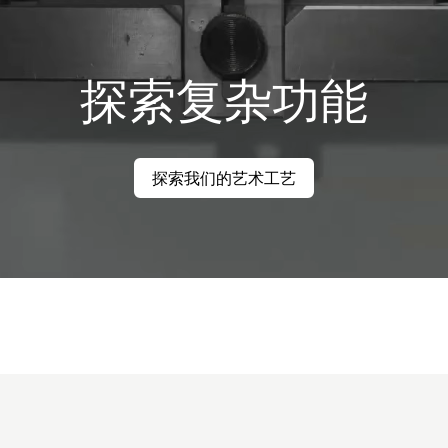
探索复杂功能
探索我们的艺术工艺