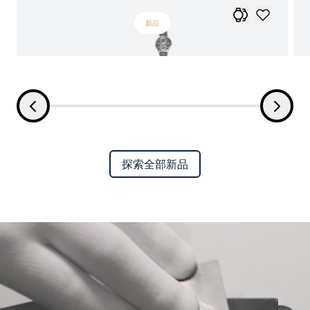
新品
探索全部新品