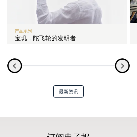
产品系列
宝玑，陀飞轮的发明者
最新资讯