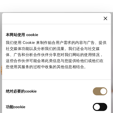
本网站使用 cookie
我们使用 Cookie 来制作贴合用户需求的内容与广告、提供
社交媒体功能以及分析我们的流量。我们还会与社交媒
体、广告和分析合作伙伴分享您对我们网站的使用情况，
这些合作伙伴可能会将此类信息与您提供给他们或他们在
您使用其服务的过程中收集的其他信息相结合。
同
宝玑的复杂制表技艺
绝对必要的cookie
意
选
择
功能cookie
探索宝玑时艺