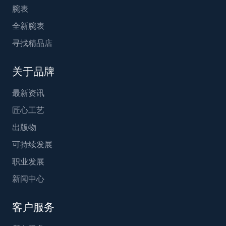
腕表
全新腕表
寻找精品店
关于品牌
最新资讯
匠心工艺
出版物
可持续发展
职业发展
新闻中心
客户服务