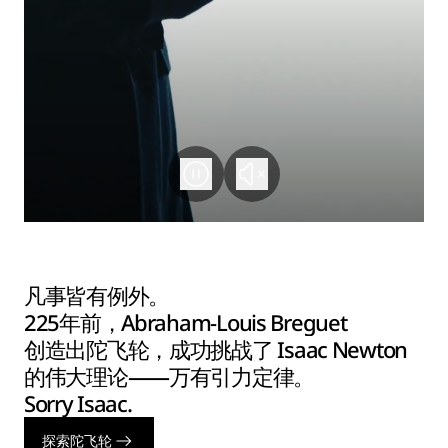
凡事皆有例外。
225年前，Abraham-Louis Breguet
创造出陀飞轮，成功挑战了 Isaac Newton
的伟大理论——万有引力定律。
Sorry Isaac.
探索陀飞轮