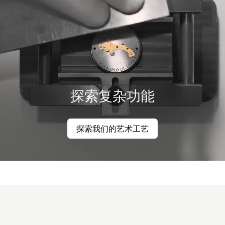
探索复杂功能
探索我们的艺术工艺