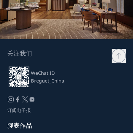
关注我们
WeChat ID
Breguet_China
订阅电子报
腕表作品