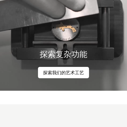
探索复杂功能
探索我们的艺术工艺