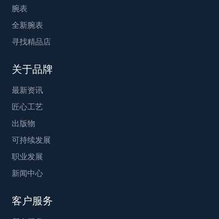
腕表
全新腕表
寻找精品店
关于品牌
最新资讯
匠心工艺
出版物
可持续发展
职业发展
新闻中心
客户服务