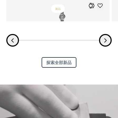
新品
探索全部新品