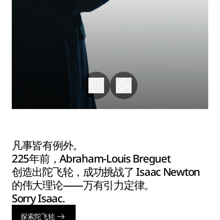
凡事皆有例外。
225年前，Abraham-Louis Breguet
创造出陀飞轮，成功挑战了 Isaac Newton
的伟大理论——万有引力定律。
Sorry Isaac.
探索陀飞轮