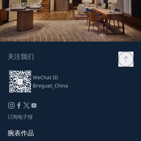
关注我们
WeChat ID
Breguet_China
订阅电子报
腕表作品