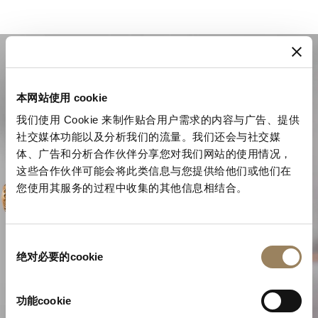
本网站使用 cookie
我们使用 Cookie 来制作贴合用户需求的内容与广告、提供
社交媒体功能以及分析我们的流量。我们还会与社交媒
体、广告和分析合作伙伴分享您对我们网站的使用情况，
这些合作伙伴可能会将此类信息与您提供给他们或他们在
您使用其服务的过程中收集的其他信息相结合。
同
宝玑的复杂制表技艺
绝对必要的cookie
意
选
择
功能cookie
探索宝玑时艺