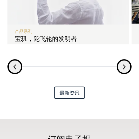
产品系列
宝玑，陀飞轮的发明者
最新资讯