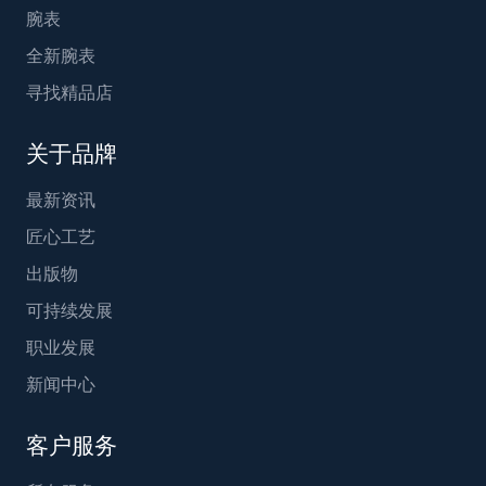
腕表
全新腕表
寻找精品店
关于品牌
最新资讯
匠心工艺
出版物
可持续发展
职业发展
新闻中心
客户服务