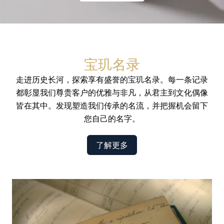
宝玑名录
走进历史长河，探索享有盛誉的宝玑名录。每一条记录
都彰显我们尊贵客户的优雅与非凡，从君主到文化偶像
皆在其中。发现塑造我们传承的名流，并把握机会留下
您自己的名字。
了解更多