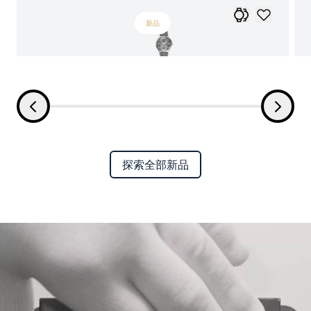
新品
探索全部新品