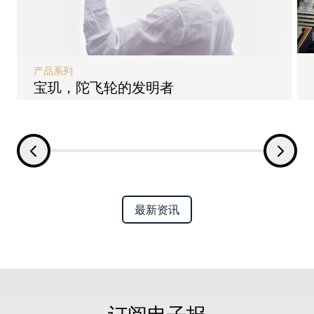
产品系列
宝玑，陀飞轮的发明者
最新资讯