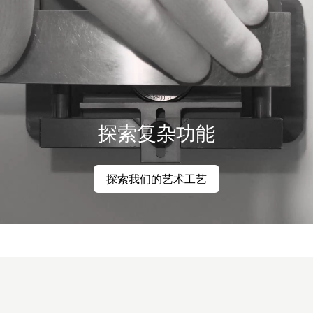
探索复杂功能
探索我们的艺术工艺