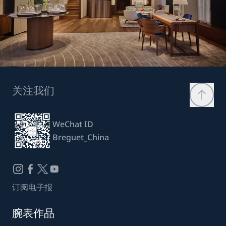
关注我们
WeChat ID
Breguet_China
订阅电子报
腕表作品