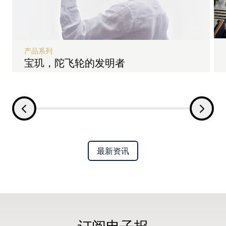
产品系列
宝玑，陀飞轮的发明者
最新资讯