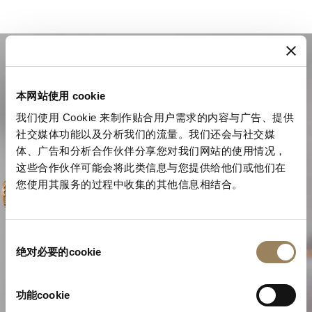
本网站使用 cookie
我们使用 Cookie 来制作贴合用户需求的内容与广告、提供
社交媒体功能以及分析我们的流量。我们还会与社交媒
体、广告和分析合作伙伴分享您对我们网站的使用情况，
这些合作伙伴可能会将此类信息与您提供给他们或他们在
您使用其服务的过程中收集的其他信息相结合。
同
宝玑的复杂制表技艺
绝对必要的cookie
意
选
择
功能cookie
探索宝玑时艺