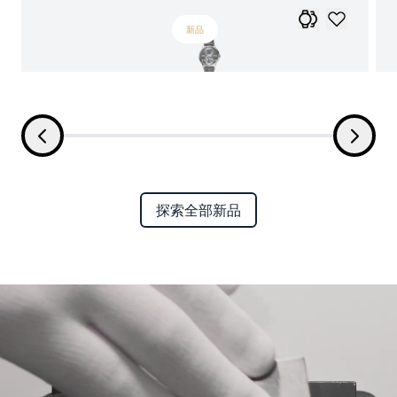
新品
探索全部新品