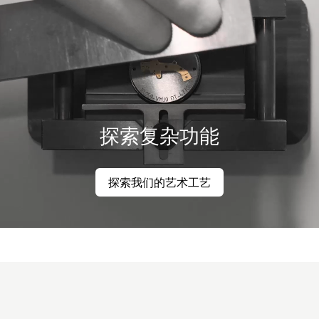
探索复杂功能
探索我们的艺术工艺