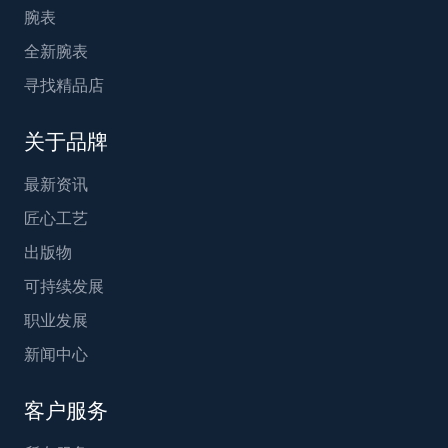
腕表
全新腕表
寻找精品店
关于品牌
最新资讯
匠心工艺
出版物
可持续发展
职业发展
新闻中心
客户服务