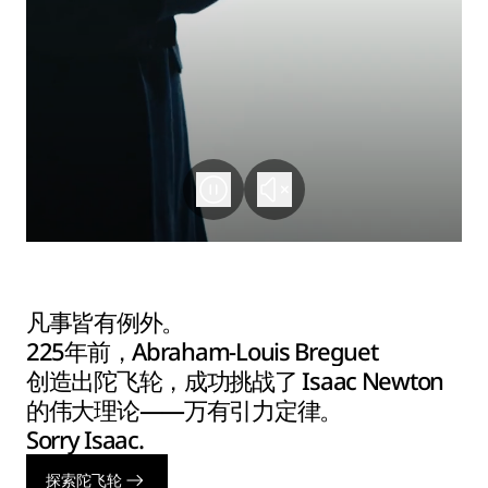
凡事皆有例外。
225年前，Abraham-Louis Breguet
创造出陀飞轮，成功挑战了 Isaac Newton
的伟大理论——万有引力定律。
Sorry Isaac.
探索陀飞轮