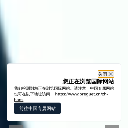
关闭
您正在浏览国际网站
我们检测到您正在浏览国际网站。请注意，中国专属网站
也可在以下地址访问：
https://www.breguet.cn/zh-
hans
前往中国专属网站