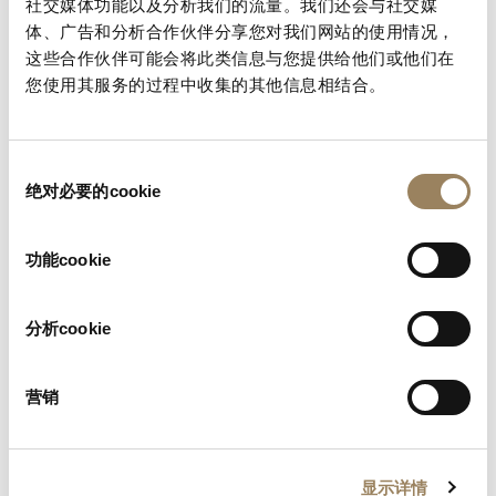
社交媒体功能以及分析我们的流量。我们还会与社交媒
置的基本说明。
体、广告和分析合作伙伴分享您对我们网站的使用情况，
这些合作伙伴可能会将此类信息与您提供给他们或他们在
查找您的手册
您使用其服务的过程中收集的其他信息相结合。
同
绝对必要的cookie
意
选
择
功能cookie
分析cookie
营销
显示详情