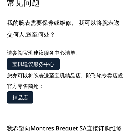
常见问题
我的腕表需要保养或维修。 我可以将腕表送
交何人,送至何处？
请参阅宝玑建议服务中心清单。
宝玑建议服务中心
您亦可以将腕表送至宝玑精品店、陀飞轮专卖店或
官方零售商处：
精品店
我希望向Montres Breguet SA直接订购维修