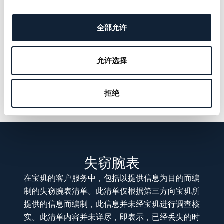
全部允许
允许选择
拒绝
失窃腕表
在宝玑的客户服务中，包括以提供信息为目的而编
制的失窃腕表清单。此清单仅根据第三方向宝玑所
提供的信息而编制，此信息并未经宝玑进行调查核
实。此清单内容并未详尽，即表示，已经丢失的时