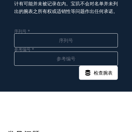
计有可能并未被记录在内。宝玑不会对名单并未列
出的腕表之所有权或适销性等问题作出任何承诺。
序列号 *
参考编号 *
检查腕表