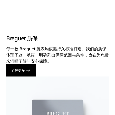
Breguet 质保
每一枚 Breguet 腕表均依循持久标准打造。我们的质保
体现了这一承诺，明确列出保障范围与条件，旨在为您带
来清晰了解与安心保障。
了解更多