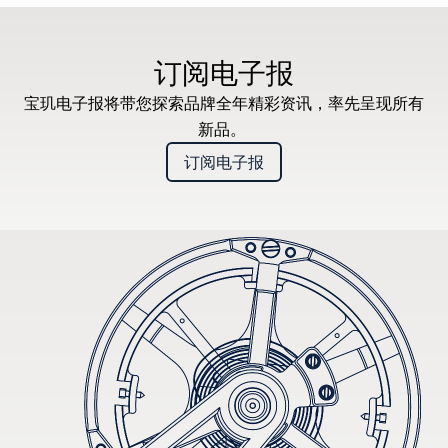
订阅电子报
宝玑电子报将带您探索品牌全年精彩资讯，率先呈现所有
新品。
订阅电子报