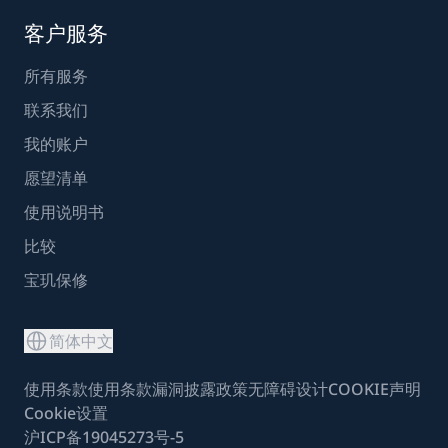
客户服务
所有服务
联系我们
我的账户
愿望清单
使用说明书
比较
宝玑保修
简体中文
使用条款
使用条款
漏洞披露政策
无障碍设计
COOKIE声明
Cookie设置
沪ICP备19045273号-5