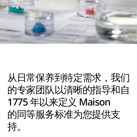
从日常保养到特定需求，我们
的专家团队以清晰的指导和自
1775 年以来定义 Maison
的同等服务标准为您提供支
持。