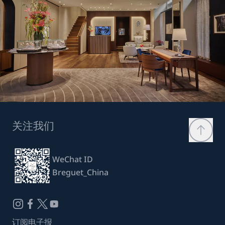
关注我们
WeChat ID
Breguet_China
订阅电子报