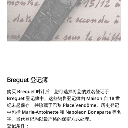
Breguet 登记簿
购买 Breguet 时计后，您可选择将您的姓名登记于
Breguet 登记簿中。这些销售登记簿由 Maison 自 18 世
纪末起保存，并珍藏于巴黎 Place Vendôme。历史登记
中包括 Marie-Antoinette 和 Napoleon Bonaparte 等名
字。当代登记均以最严格的保密方式处理。
登记条件：