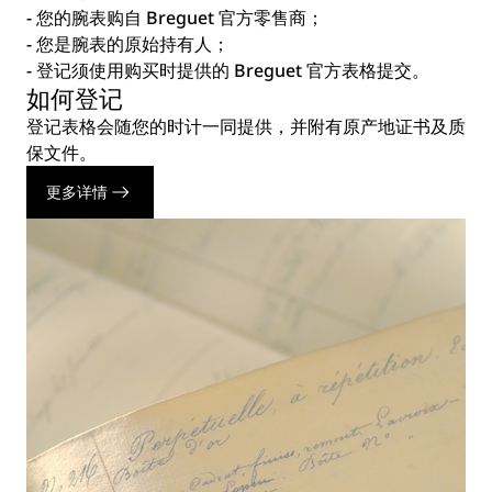
- 您的腕表购自 Breguet 官方零售商；
- 您是腕表的原始持有人；
- 登记须使用购买时提供的 Breguet 官方表格提交。
如何登记
登记表格会随您的时计一同提供，并附有原产地证书及质
保文件。
更多详情