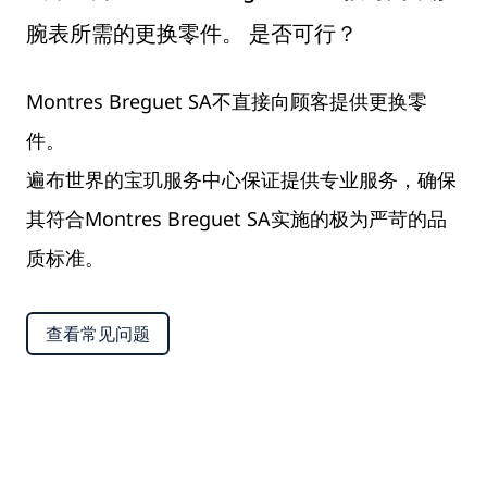
腕表所需的更换零件。 是否可行？
Montres Breguet SA不直接向顾客提供更换零
件。
遍布世界的宝玑服务中心保证提供专业服务，确保
其符合Montres Breguet SA实施的极为严苛的品
质标准。
查看常见问题