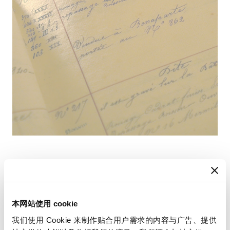
查找您的使用手册
本网站使用 cookie
我们使用 Cookie 来制作贴合用户需求的内容与广告、提供
请使用您的时计编号查阅使用手册，以获取有关使用和设