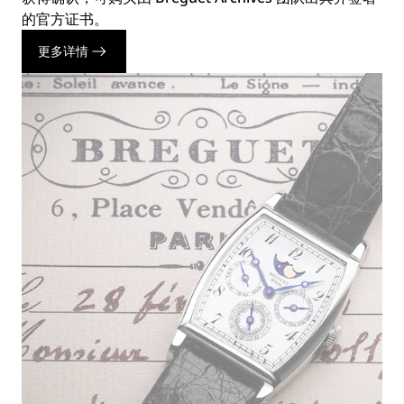
的官方证书。
更多详情