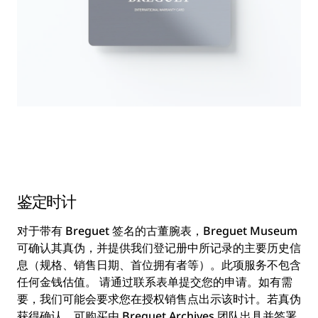
鉴定时计
对于带有 Breguet 签名的古董腕表，Breguet Museum
可确认其真伪，并提供我们登记册中所记录的主要历史信
息（规格、销售日期、首位拥有者等）。此项服务不包含
任何金钱估值。 请通过联系表单提交您的申请。如有需
要，我们可能会要求您在授权销售点出示该时计。若真伪
获得确认，可购买由 Breguet Archives 团队出具并签署