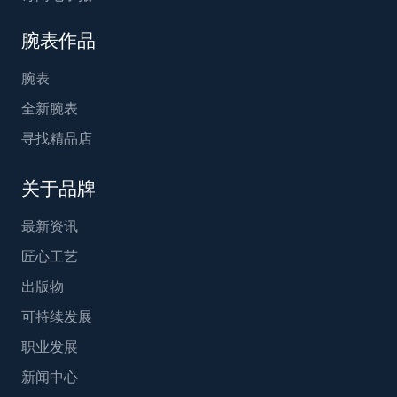
腕表作品
腕表
全新腕表
寻找精品店
关于品牌
最新资讯
匠心工艺
出版物
可持续发展
职业发展
新闻中心