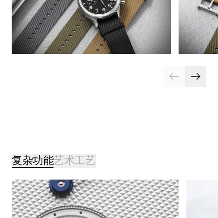
复杂功能
艺术工艺