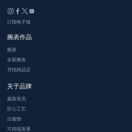
订阅电子报
腕表作品
腕表
全新腕表
寻找精品店
关于品牌
最新资讯
匠心工艺
出版物
可持续发展