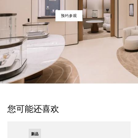
预约参观
您可能还喜欢
新品