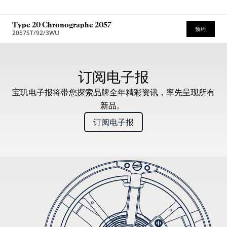
Type 20 Chronographe 2057
预约
2057ST/92/3WU
建议零售价（含增值税）
订阅电子报
宝玑电子报将带您探索品牌全年精彩资讯，率先呈现所有
新品。
订阅电子报