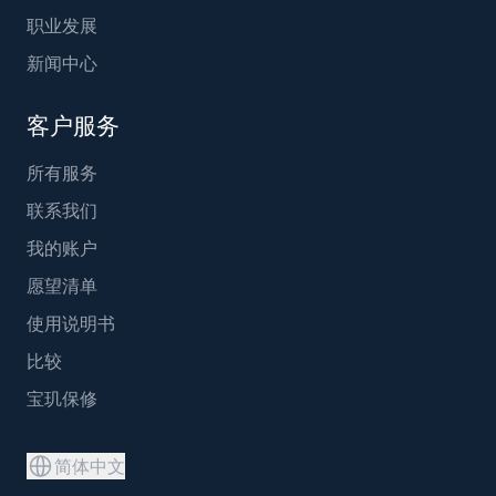
职业发展
新闻中心
客户服务
所有服务
联系我们
我的账户
愿望清单
使用说明书
比较
宝玑保修
简体中文