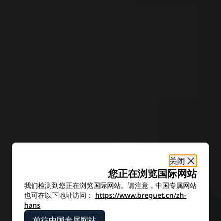
关闭
您正在浏览国际网站
我们检测到您正在浏览国际网站。请注意，中国专属网站
也可在以下地址访问：
https://www.breguet.cn/zh-
hans
前往中国专属网站