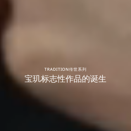
TRADITION传世系列
宝玑标志性作品的诞生