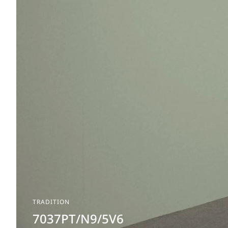
TRADITION
7037PT/N9/5V6