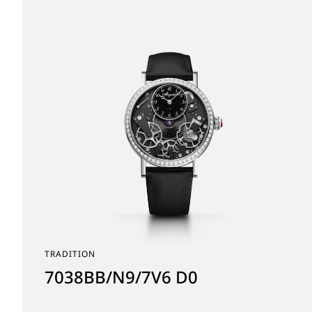
TRADITION
7038BB/N9/7V6 D0