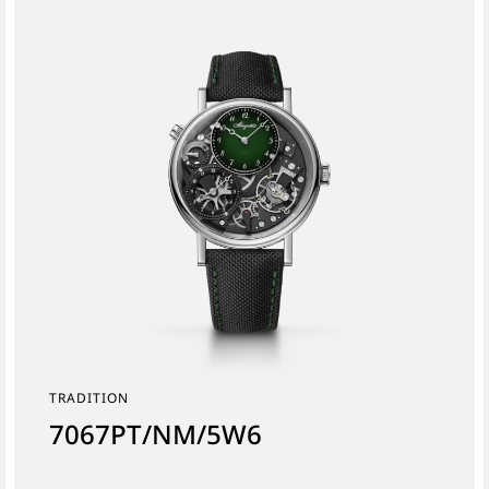
TRADITION
7067PT/NM/5W6