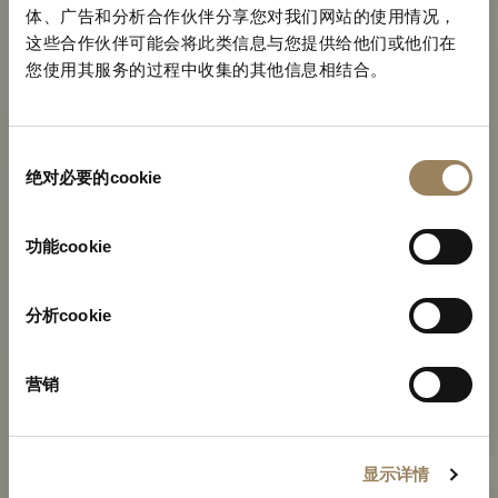
体、广告和分析合作伙伴分享您对我们网站的使用情况，
这些合作伙伴可能会将此类信息与您提供给他们或他们在
您使用其服务的过程中收集的其他信息相结合。
同
绝对必要的cookie
意
选
择
功能cookie
TRADITION传世系列
宝玑标志性作品的诞生
分析cookie
营销
显示详情