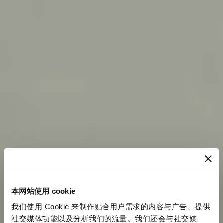
本网站使用 cookie
我们使用 Cookie 来制作贴合用户需求的内容与广告、提供
社交媒体功能以及分析我们的流量。我们还会与社交媒