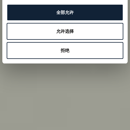
全部允许
允许选择
拒绝