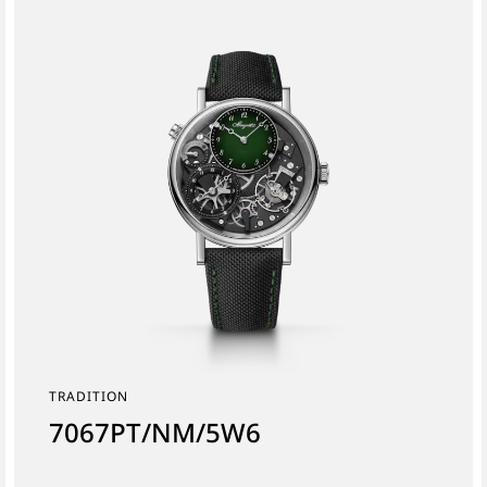
TRADITION
7067PT/NM/5W6