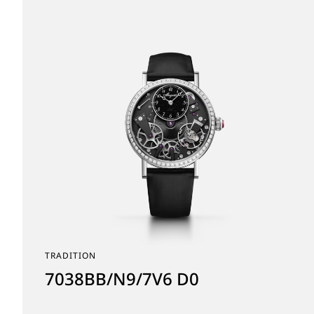
TRADITION
7038BB/N9/7V6 D0