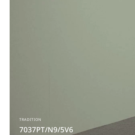
TRADITION
7037PT/N9/5V6