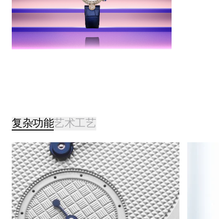
复杂功能
艺术工艺