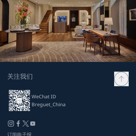
关注我们
WeChat ID
Breguet_China
订阅电子报