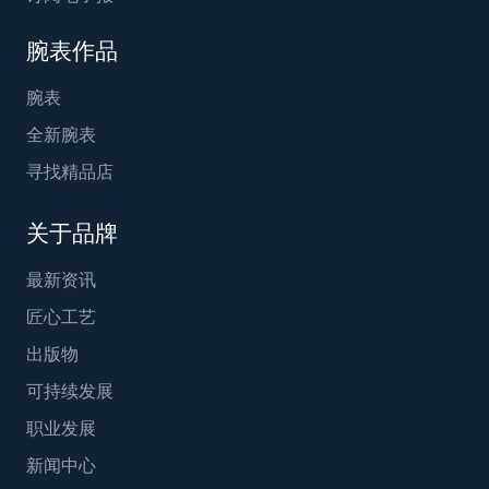
腕表作品
腕表
全新腕表
寻找精品店
关于品牌
最新资讯
匠心工艺
出版物
可持续发展
职业发展
新闻中心