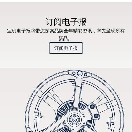
建议零售价（含增值税）
订阅电子报
宝玑电子报将带您探索品牌全年精彩资讯，率先呈现所有
新品。
订阅电子报