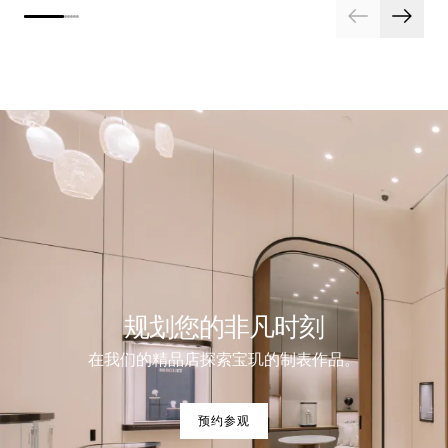
规划您的非凡时刻
在我们的精品店探索宝玑的制表作品。
预约参观