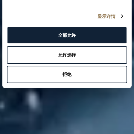
显示详情
全部允许
允许选择
拒绝