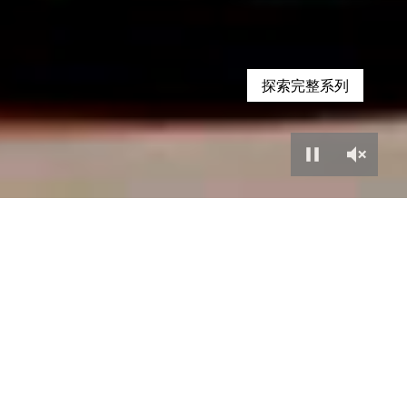
探索完整系列