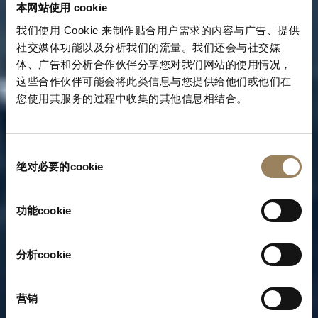
本网站使用 cookie
我们使用 Cookie 来制作贴合用户需求的内容与广告、提供
社交媒体功能以及分析我们的流量。我们还会与社交媒
体、广告和分析合作伙伴分享您对我们网站的使用情况，
这些合作伙伴可能会将此类信息与您提供给他们或他们在
您使用其服务的过程中收集的其他信息相结合。
同
绝对必要的cookie
意
选
择
功能cookie
分析cookie
营销