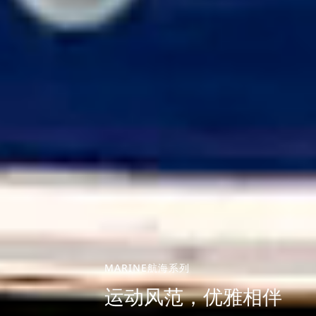
MARINE航海系列
运动风范，优雅相伴