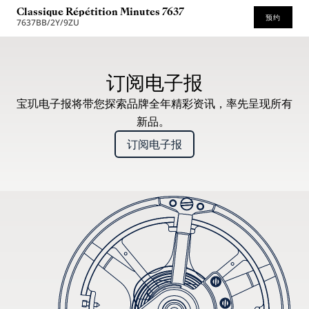
Classique Répétition Minutes 7637
预约
7637BB/2Y/9ZU
* 建议零售价
订阅电子报
宝玑电子报将带您探索品牌全年精彩资讯，率先呈现所有
新品。
订阅电子报