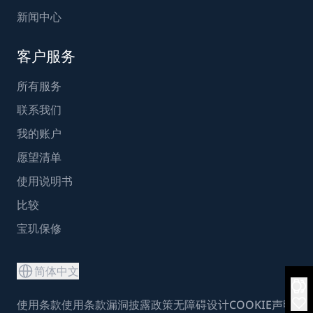
新闻中心
客户服务
所有服务
联系我们
我的账户
愿望清单
使用说明书
比较
宝玑保修
简体中文
使用条款
使用条款
漏洞披露政策
无障碍设计
COOKIE声明