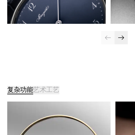
复杂功能
艺术工艺