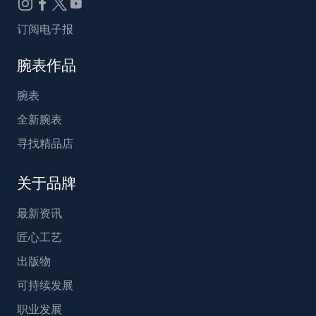
订阅电子报
腕表作品
腕表
全新腕表
寻找精品店
关于品牌
最新资讯
匠心工艺
出版物
可持续发展
职业发展