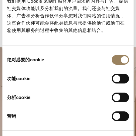
我们使用 Cookie 来制作贴合用户需求的内容与广告、提供
社交媒体功能以及分析我们的流量。我们还会与社交媒
体、广告和分析合作伙伴分享您对我们网站的使用情况，
这些合作伙伴可能会将此类信息与您提供给他们或他们在
您使用其服务的过程中收集的其他信息相结合。
同
绝对必要的cookie
意
选
择
功能cookie
分析cookie
规划您的非凡时刻
营销
在我们的精品店探索宝玑的制表作品。