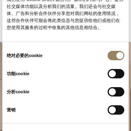
社交媒体功能以及分析我们的流量。我们还会与社交媒
体、广告和分析合作伙伴分享您对我们网站的使用情况，
这些合作伙伴可能会将此类信息与您提供给他们或他们在
您使用其服务的过程中收集的其他信息相结合。
同
绝对必要的cookie
意
选
择
功能cookie
分析cookie
规划您的非凡时刻
营销
在我们的精品店探索宝玑的制表作品。