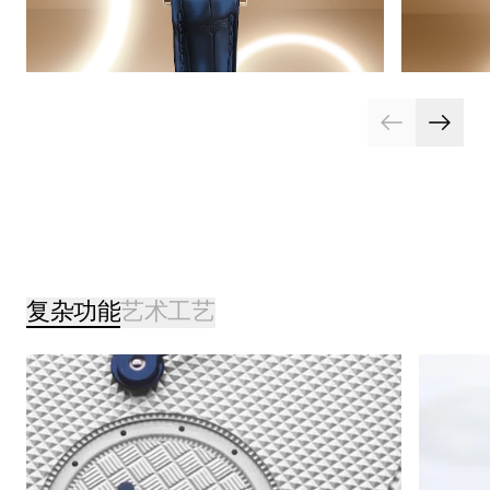
复杂功能
艺术工艺