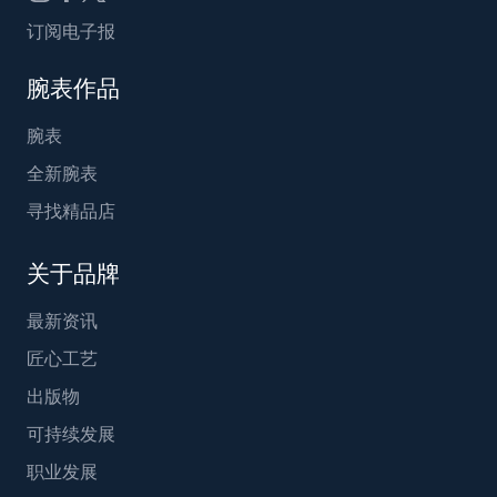
订阅电子报
腕表作品
腕表
全新腕表
寻找精品店
关于品牌
最新资讯
匠心工艺
出版物
可持续发展
职业发展