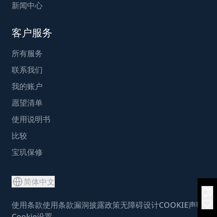
新闻中心
客户服务
所有服务
联系我们
我的账户
愿望清单
使用说明书
比较
宝玑保修
简体中文
使用条款
使用条款
漏洞披露政策
无障碍设计
COOKIE声明
Cookie设置