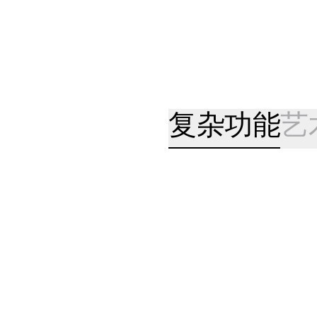
复杂功能
艺