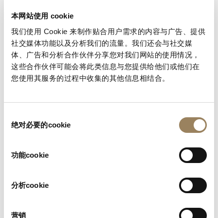
本网站使用 cookie
我们使用 Cookie 来制作贴合用户需求的内容与广告、提供
社交媒体功能以及分析我们的流量。我们还会与社交媒
体、广告和分析合作伙伴分享您对我们网站的使用情况，
这些合作伙伴可能会将此类信息与您提供给他们或他们在
您使用其服务的过程中收集的其他信息相结合。
同
绝对必要的cookie
意
选
择
功能cookie
分析cookie
营销