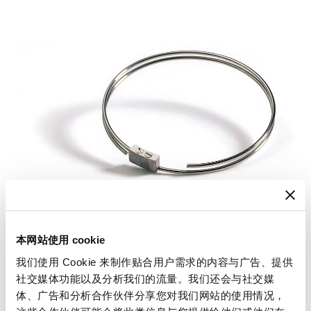
本网站使用 cookie
我们使用 Cookie 来制作贴合用户需求的内容与广告、提供
社交媒体功能以及分析我们的流量。我们还会与社交媒
体、广告和分析合作伙伴分享您对我们网站的使用情况，