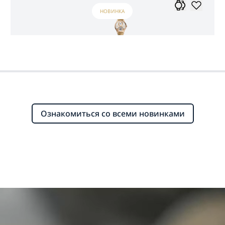
НОВИНКА
Ознакомиться со всеми новинками