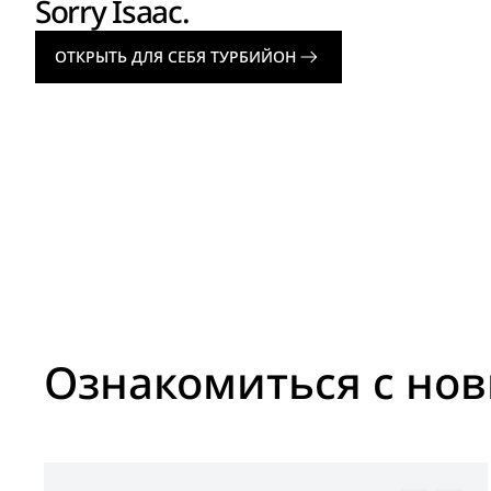
Sorry Isaac.
ОТКРЫТЬ ДЛЯ СЕБЯ ТУРБИЙОН
Ознакомиться с но