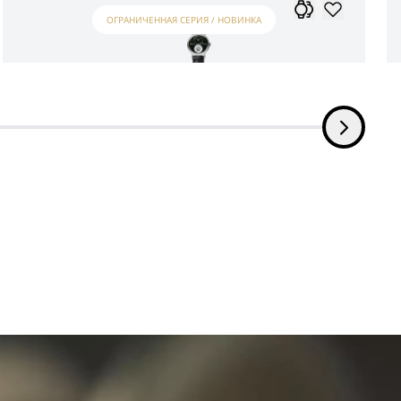
ОГРАНИЧЕННАЯ СЕРИЯ / НОВИНКА