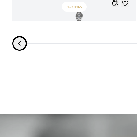
НОВИНКА