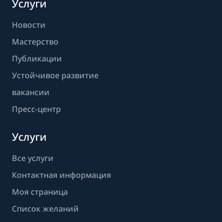
Услуги
Новости
Мастерство
Публикации
Устойчивое развитие
вакансии
Пресс-центр
Услуги
Все услуги
Контактная информация
Моя страница
Список желаний