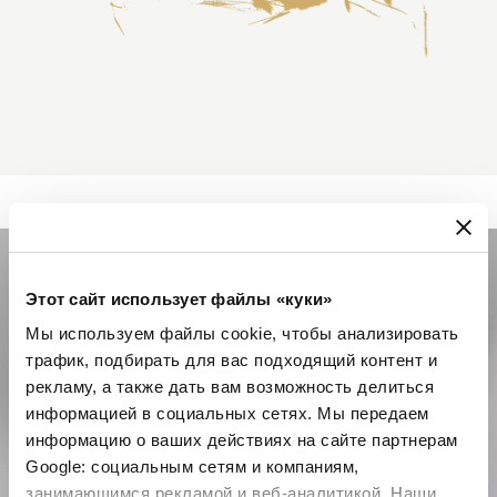
Этот сайт использует файлы «куки»
Мы используем файлы cookie, чтобы анализировать
трафик, подбирать для вас подходящий контент и
рекламу, а также дать вам возможность делиться
информацией в социальных сетях. Мы передаем
информацию о ваших действиях на сайте партнерам
Google: социальным сетям и компаниям,
занимающимся рекламой и веб-аналитикой. Наши