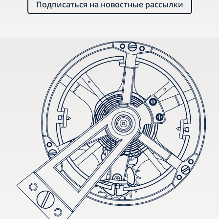
Подписаться на новостные рассылки