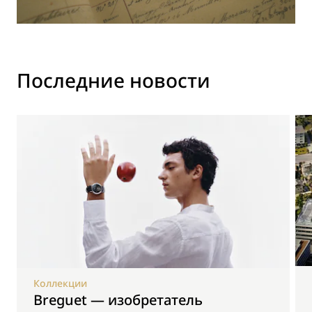
Последние новости
Коллекции
Breguet — изобретатель