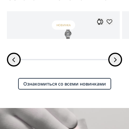
НОВИНКА
Ознакомиться со всеми новинками