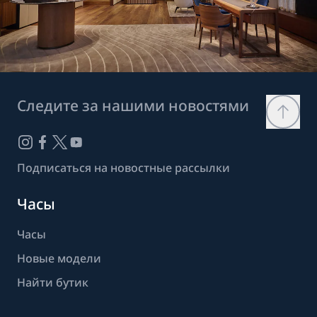
Следите за нашими новостями
Подписаться на новостные рассылки
Часы
Часы
Новые модели
Найти бутик