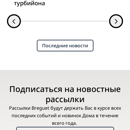
турбийона
Последние новости
Подписаться на новостные
рассылки
Рассылки Breguet будут держать Вас в курсе всех
последних событий и новинок Дома в течение
всего года.