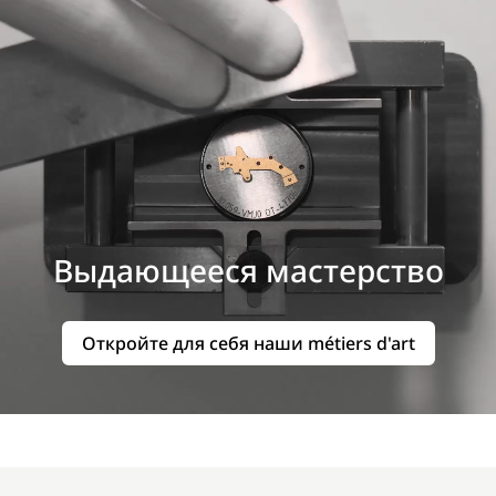
Выдающееся мастерство
Откройте для себя наши métiers d'art