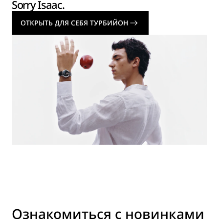
Sorry Isaac.
ОТКРЫТЬ ДЛЯ СЕБЯ ТУРБИЙОН
Ознакомиться с новинками