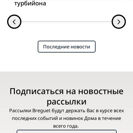
турбийона
Последние новости
Подписаться на новостные
рассылки
Рассылки Breguet будут держать Вас в курсе всех
последних событий и новинок Дома в течение
всего года.