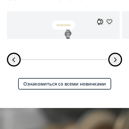
НОВИНКА
Ознакомиться со всеми новинками