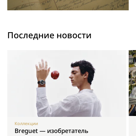
Последние новости
Коллекции
Breguet — изобретатель