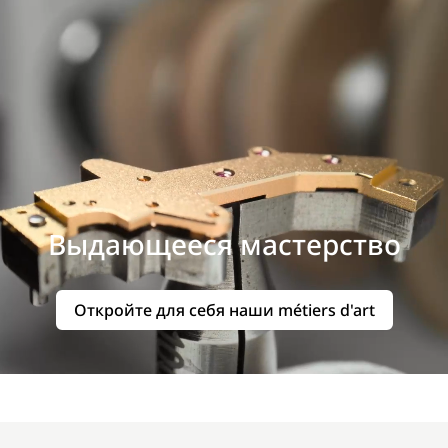
Выдающееся мастерство
Откройте для себя наши métiers d'art