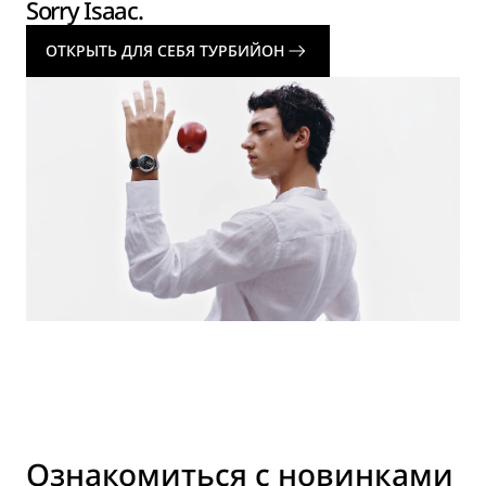
Sorry Isaac.
ОТКРЫТЬ ДЛЯ СЕБЯ ТУРБИЙОН
Ознакомиться с новинками