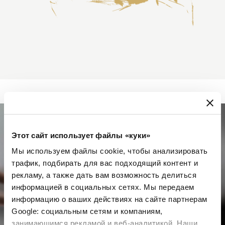
Этот сайт использует файлы «куки»
Мы используем файлы cookie, чтобы анализировать
трафик, подбирать для вас подходящий контент и
рекламу, а также дать вам возможность делиться
информацией в социальных сетях. Мы передаем
информацию о ваших действиях на сайте партнерам
Google: социальным сетям и компаниям,
занимающимся рекламой и веб-аналитикой. Наши