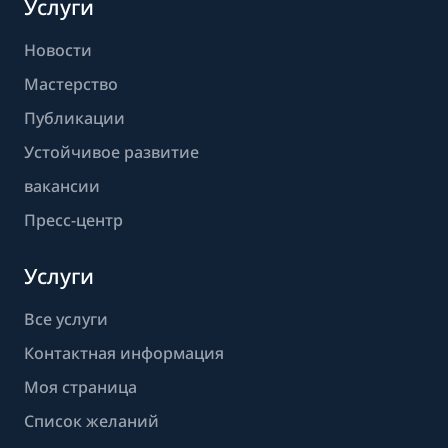
Услуги
Новости
Мастерство
Публикации
Устойчивое развитие
вакансии
Пресс-центр
Услуги
Все услуги
Контактная информация
Моя страница
Список желаний