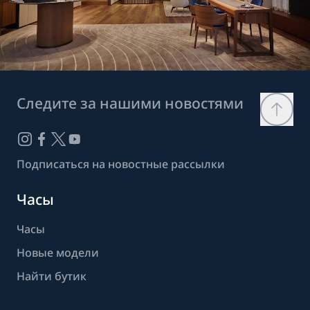
Следите за нашими новостями
Подписаться на новостные рассылки
Часы
Часы
Новые модели
Найти бутик