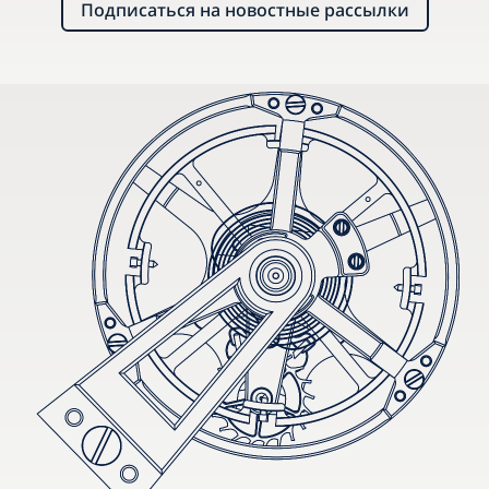
Подписаться на новостные рассылки