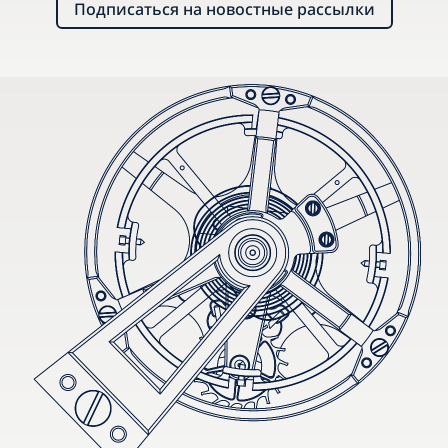
Подписаться на новостные рассылки