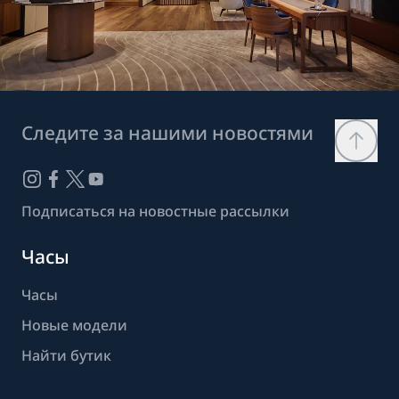
Следите за нашими новостями
Подписаться на новостные рассылки
Часы
Часы
Новые модели
Найти бутик