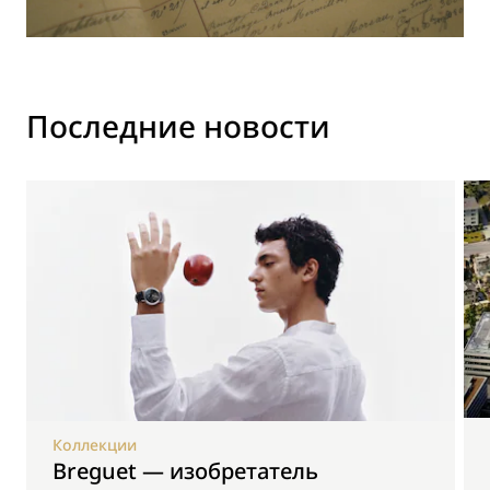
Последние новости
Коллекции
Breguet — изобретатель