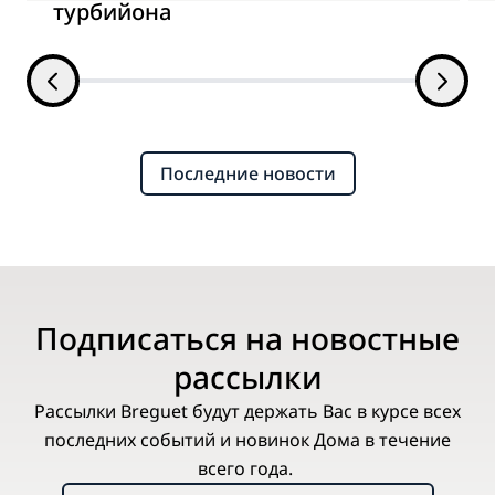
турбийона
Последние новости
Подписаться на новостные
рассылки
Рассылки Breguet будут держать Вас в курсе всех
последних событий и новинок Дома в течение
всего года.