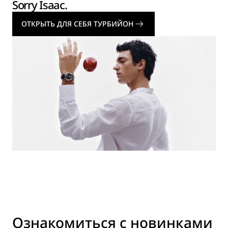
Sorry Isaac.
ОТКРЫТЬ ДЛЯ СЕБЯ ТУРБИЙОН
Ознакомиться с новинками