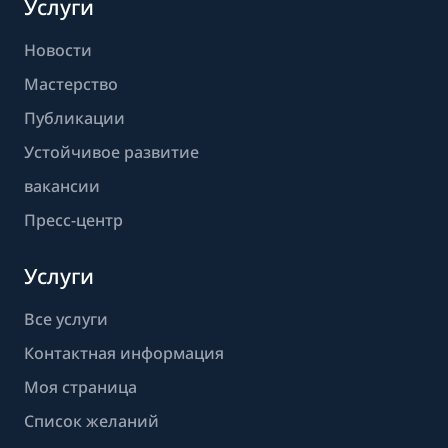
Услуги
Новости
Мастерство
Публикации
Устойчивое развитие
вакансии
Пресс-центр
Услуги
Все услуги
Контактная информация
Моя страница
Список желаний