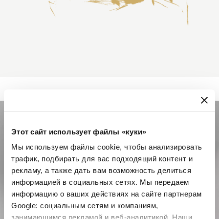
Этот сайт использует файлы «куки»
Мы используем файлы cookie, чтобы анализировать
трафик, подбирать для вас подходящий контент и
рекламу, а также дать вам возможность делиться
информацией в социальных сетях. Мы передаем
информацию о ваших действиях на сайте партнерам
Google: социальным сетям и компаниям,
занимающимся рекламой и веб-аналитикой. Наши