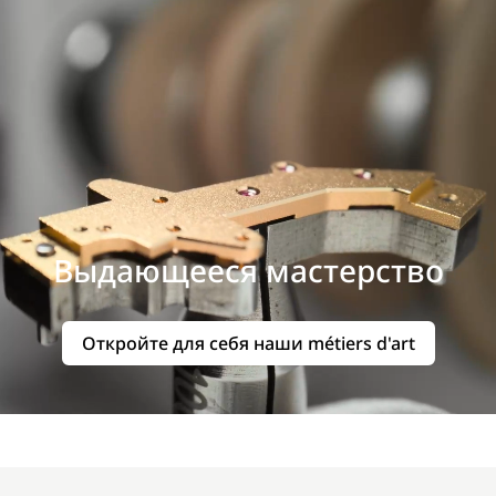
Выдающееся мастерство
Откройте для себя наши métiers d'art