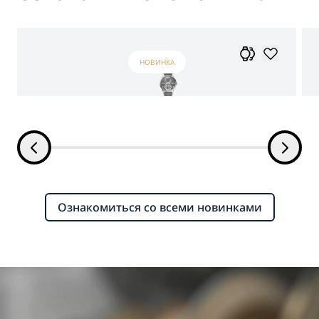
НОВИНКА
Ознакомиться со всеми новинками