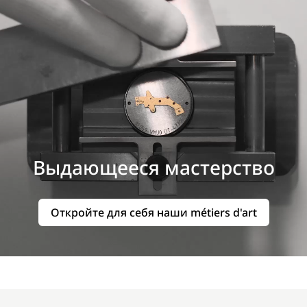
Выдающееся мастерство
Откройте для себя наши métiers d'art