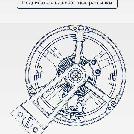
Подписаться на новостные рассылки