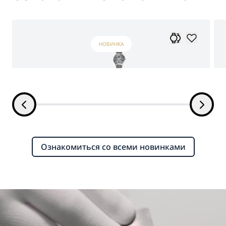
НОВИНКА
Ознакомиться со всеми новинками