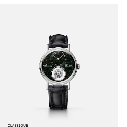
CLASSIQUE