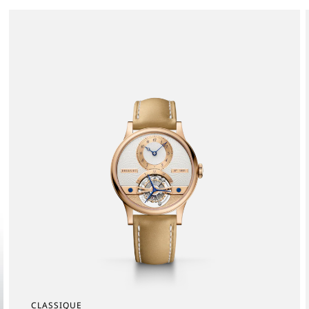
CLASSIQUE