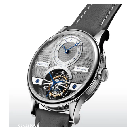
CLASSIQUE