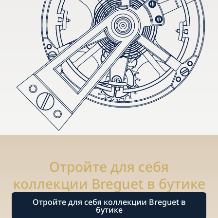
Отройте для себя
коллекции Breguet в бутике
Отройте для себя коллекции Breguet в
бутике