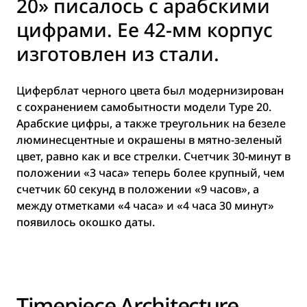
20» писалось с арабскими
цифрами. Ее 42-мм корпус
изготовлен из стали.
Циферблат черного цвета был модернизирован
с сохранением самобытности модели Type 20.
Арабские цифры, а также треугольник на безеле
люминесцентные и окрашены в мятно-зеленый
цвет, равно как и все стрелки. Счетчик 30-минут в
положении «3 часа» теперь более крупный, чем
счетчик 60 секунд в положении «9 часов», а
между отметками «4 часа» и «4 часа 30 минут»
появилось окошко даты.
Timepiece Architecture