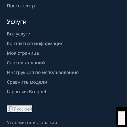
Пресс-центр
Услуги
Все услуги
Контактная информация
Моя страница
Список желаний
Инструкция по использованию
Сравнить модели
Гарантия Breguet
Русский
Условия пользования