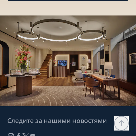
Следите за нашими новостями