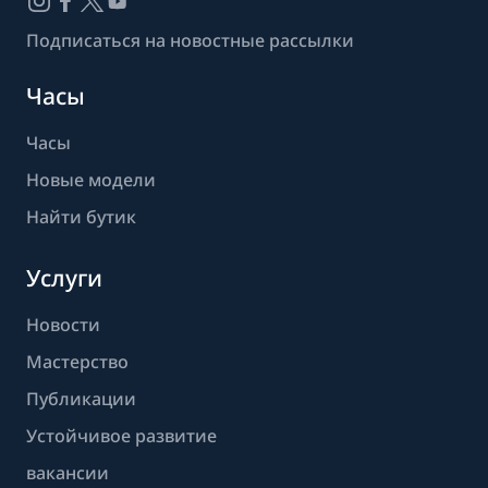
Подписаться на новостные рассылки
Часы
Часы
Новые модели
Найти бутик
Услуги
Новости
Мастерство
Публикации
Устойчивое развитие
вакансии