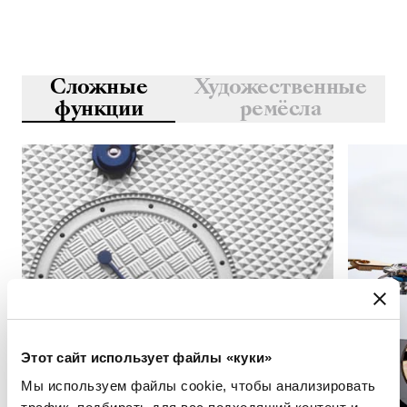
Сложные
Художественные
функции
ремёсла
Этот сайт использует файлы «куки»
Мы используем файлы cookie, чтобы анализировать