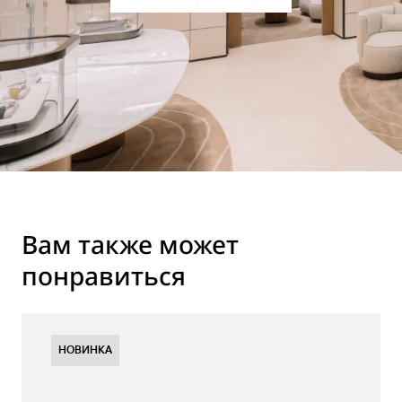
Вам также может
понравиться
НОВИНКА