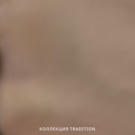
КОЛЛЕКЦИЯ TRADITION