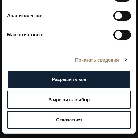
Рождение иконы Breguet
Аналитические
Маркетинговые
Показать сведения
Разрешить все
Разрешить выбор
Отказаться