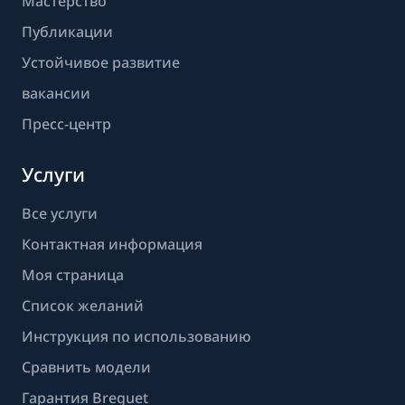
Мастерство
Публикации
Устойчивое развитие
вакансии
Пресс-центр
Услуги
Все услуги
Контактная информация
Моя страница
Список желаний
Инструкция по использованию
Сравнить модели
Гарантия Breguet