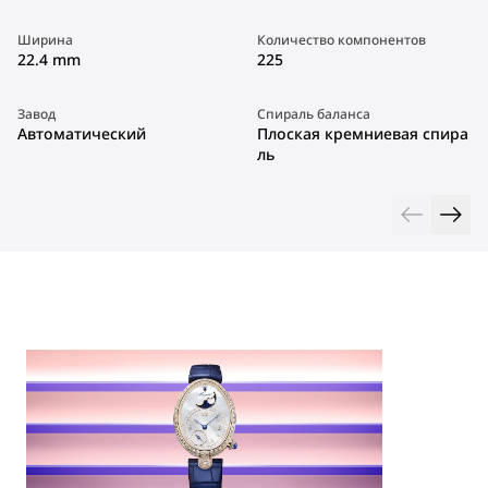
Ширина
Количество компонентов
22.4 mm
225
Завод
Спираль баланса
Автоматический
Плоская кремниевая спира
ль