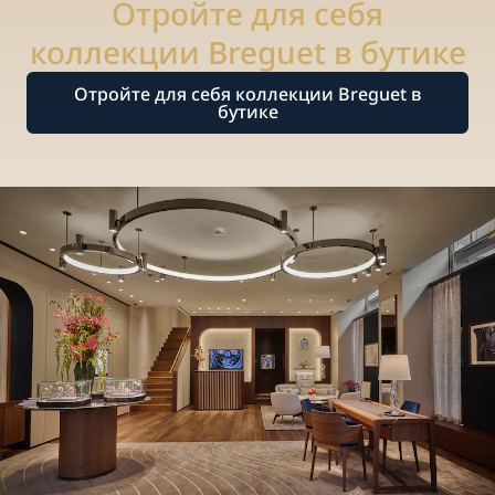
Отройте для себя
коллекции Breguet в бутике
Отройте для себя коллекции Breguet в
бутике