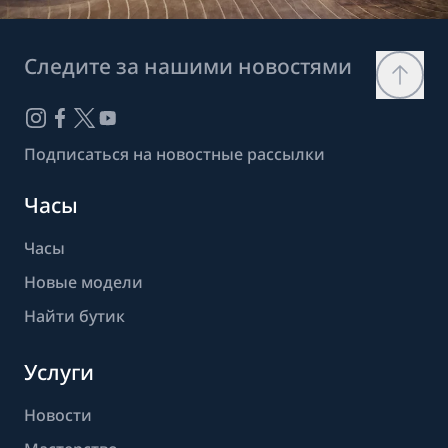
Следите за нашими новостями
Подписаться на новостные рассылки
Часы
Часы
Новые модели
Найти бутик
Услуги
Новости