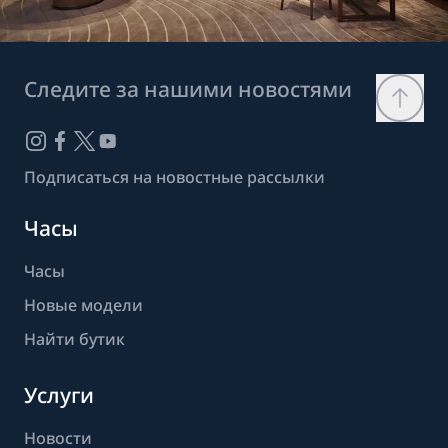
Следите за нашими новостями
Подписаться на новостные рассылки
Часы
Часы
Новые модели
Найти бутик
Услуги
Новости