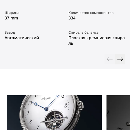
Ширина
Количество компонентов
37 mm
334
Завод
Спираль баланса
Автоматический
Плоская кремниевая спира
ль