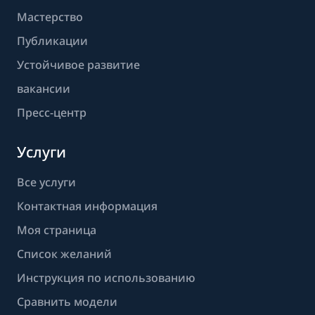
Мастерство
Публикации
Устойчивое развитие
вакансии
Пресс-центр
Услуги
Все услуги
Контактная информация
Моя страница
Список желаний
Инструкция по использованию
Сравнить модели