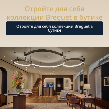
Отройте для себя
коллекции Breguet в бутике
Отройте для себя коллекции Breguet в
бутике