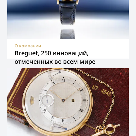
О компании
Breguet, 250 инноваций,
отмеченных во всем мире