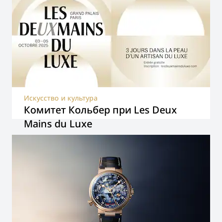
Искусство и культура
Комитет Кольбер при Les Deux
Mains du Luxe