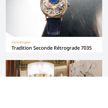
Коллекции
Tradition Seconde Rétrograde 7035