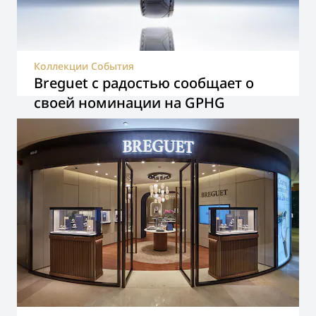
Коллекции События
Breguet с радостью сообщает о
своей номинации на GPHG