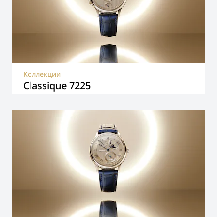
Коллекции
Classique 7225