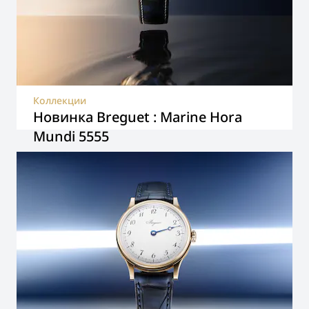
Коллекции
Новинка Breguet : Marine Hora
Mundi 5555