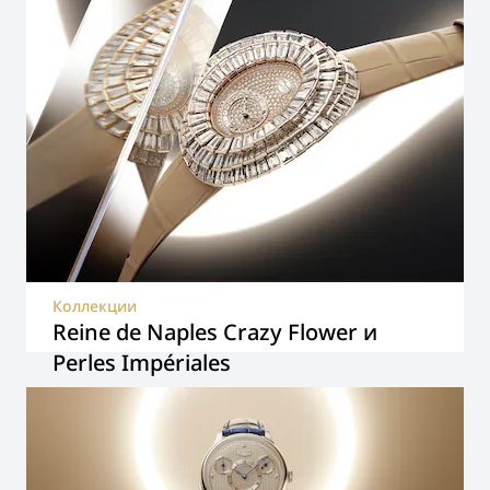
Коллекции
Reine de Naples Crazy Flower и
Perles Impériales