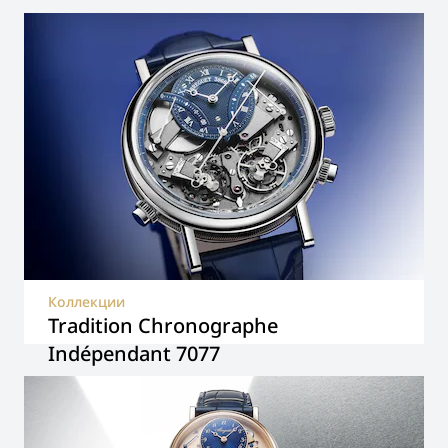
Коллекции
Tradition Chronographe
Indépendant 7077