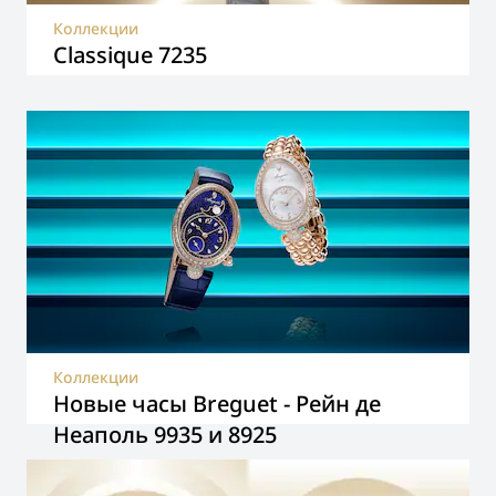
Коллекции
Classique 7235
Коллекции
Новые часы Breguet - Рейн де
Неаполь 9935 и 8925