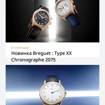
Коллекции
Новинка Breguet : Type XX
Chronographe 2075