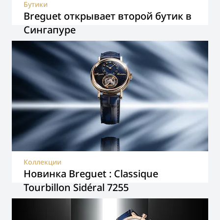
Бутики
Breguet открывает второй бутик в
Сингапуре
Коллекции
Новинка Breguet : Classique
Tourbillon Sidéral 7255