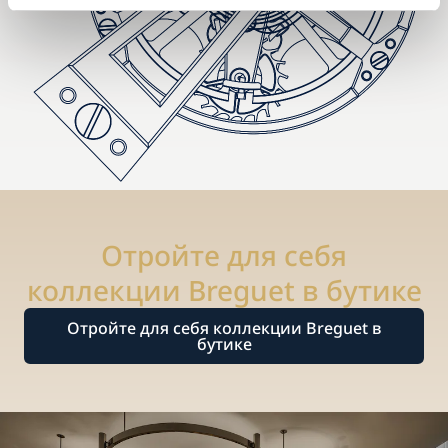
Отройте для себя
коллекции Breguet в бутике
Отройте для себя коллекции Breguet в
бутике