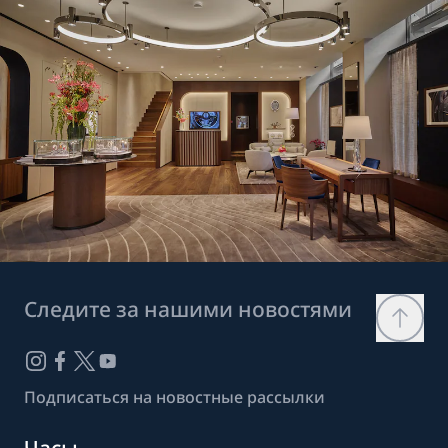
Следите за нашими новостями
Подписаться на новостные рассылки