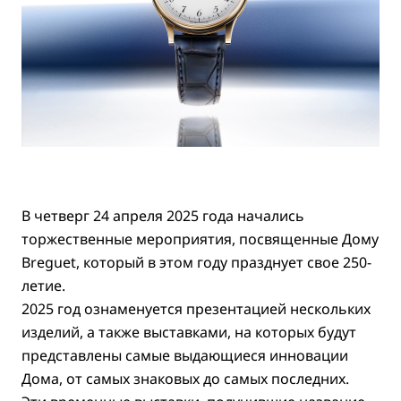
В четверг 24 апреля 2025 года начались
торжественные мероприятия, посвященные Дому
Breguet, который в этом году празднует свое 250-
летие.
2025 год ознаменуется презентацией нескольких
изделий, а также выставками, на которых будут
представлены самые выдающиеся инновации
Дома, от самых знаковых до самых последних.