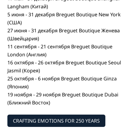
Langham (Китай)
5 июня - 31 декабря Breguet Boutique New York
(США)
27 июня - 31 декабря Breguet Boutique Женева
(Швейцария)
11 сентября - 21 сентября Breguet Boutique
London (Англия)
16 октября - 26 октября Breguet Boutique Seoul
Jasmil (Корея)
25 октября - 6 ноября Breguet Boutique Ginza
(Япония)
19 ноября - 29 ноября Breguet Boutique Dubai
(Ближний Восток)
CRAFTING EMOTIONS FOR 250 YEARS