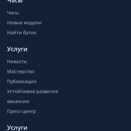
Часы
Часы
Новые модели
Найти бутик
Услуги
Новости
Мастерство
Публикации
Устойчивое развитие
вакансии
Пресс-центр
Услуги