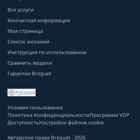
Все услуги
Контактная информация
Моя страница
Список желаний
Инструкция по использованию
Сравнить модели
Гарантия Breguet
Русский
Условия пользования
Политика Конфиденциальности
Программа VDP
Доступность
Настройки файлов cookie
Авторские права Breguet - 2026