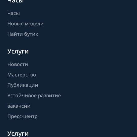
Часы
Часы
Новые модели
Найти бутик
Услуги
Новости
Мастерство
Публикации
Устойчивое развитие
вакансии
Пресс-центр
Услуги