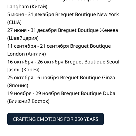
Langham (Китай)
5 июня - 31 декабря Breguet Boutique New York
(США)
27 июня - 31 декабря Breguet Boutique Женева
(Швейцария)
11 сентября - 21 сентября Breguet Boutique
London (Англия)
16 октября - 26 октября Breguet Boutique Seoul
Jasmil (Корея)
25 октября - 6 ноября Breguet Boutique Ginza
(Япония)
19 ноября - 29 ноября Breguet Boutique Dubai
(Ближний Восток)
CRAFTING EMOTIONS FOR 250 YEARS