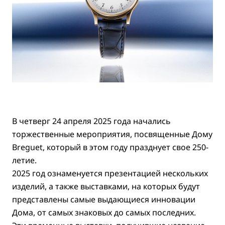
В четверг 24 апреля 2025 года начались
торжественные мероприятия, посвященные Дому
Breguet, который в этом году празднует свое 250-
летие.
2025 год ознаменуется презентацией нескольких
изделий, а также выставками, на которых будут
представлены самые выдающиеся инновации
Дома, от самых знаковых до самых последних.