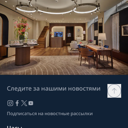
Следите за нашими новостями
Подписаться на новостные рассылки