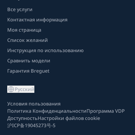
Все услуги
Контактная информация
Моя страница
Список желаний
Инструкция по использованию
Сравнить модели
Гарантия Breguet
Русский
Условия пользования
Политика Конфиденциальности
Программа VDP
Доступность
Настройки файлов cookie
沪ICP备19045273号-5