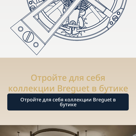
Отройте для себя
коллекции Breguet в бутике
Отройте для себя коллекции Breguet в
бутике