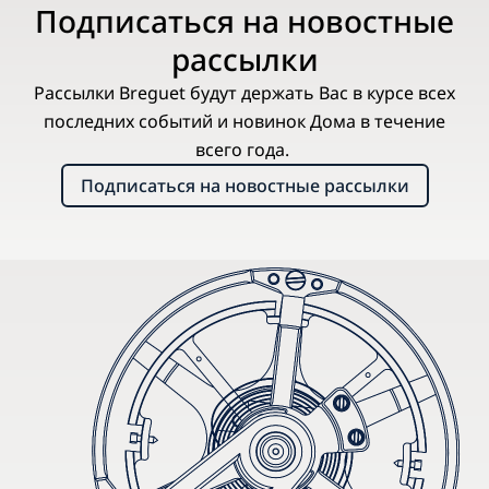
Подписаться на новостные
рассылки
Рассылки Breguet будут держать Вас в курсе всех
последних событий и новинок Дома в течение
всего года.
Подписаться на новостные рассылки