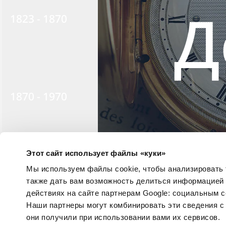
Д
1823 - 1870
1870 - 1970
Этот сайт использует файлы «куки»
Мы используем файлы cookie, чтобы анализировать т
1970 - 1999
также дать вам возможность делиться информацией
действиях на сайте партнерам Google: социальным 
Наши партнеры могут комбинировать эти сведения с
они получили при использовании вами их сервисов.