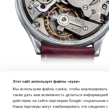
Этот сайт использует файлы «куки»
Мы используем файлы cookie, чтобы анализировать т
также дать вам возможность делиться информацией
действиях на сайте партнерам Google: социальным 
Наши партнеры могут комбинировать эти сведения с