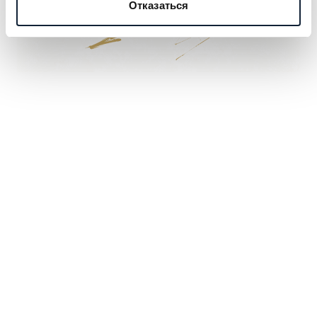
Отказаться