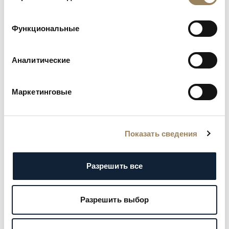
Функциональные
Аналитические
Маркетинговые
Показать сведения
Разрешить все
Разрешить выбор