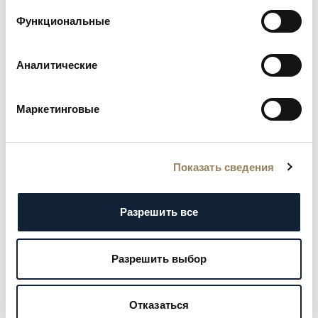
Функциональные
Аналитические
Маркетинговые
Показать сведения
Разрешить все
Разрешить выбор
Отказаться