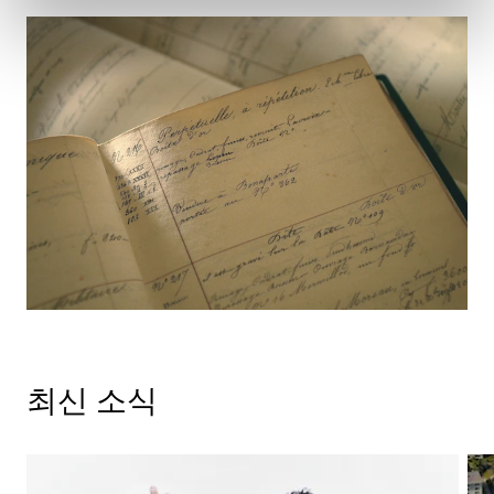
최신 소식