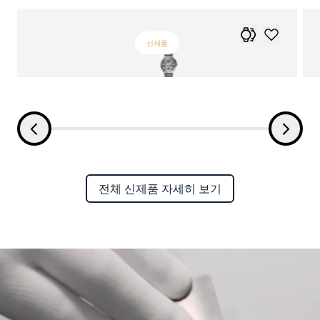
신제품
전체 신제품 자세히 보기