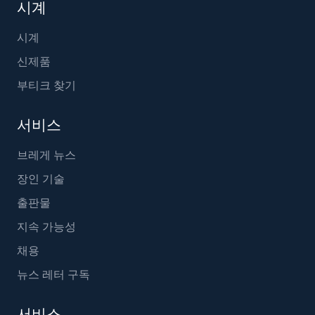
시계
시계
신제품
부티크 찾기
서비스
브레게 뉴스
장인 기술
출판물
지속 가능성
채용
뉴스 레터 구독
서비스