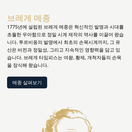
브레게 메종
1775년에 설립된 브레게 메종은 혁신적인 발명과 시대를
초월한 우아함으로 정밀 시계 제작의 역사를 이끌어 왔습
니다. 투르비옹의 발명에서 최초의 손목시계까지, 그 유
산은 비전과 정밀성, 그리고 지속적인 영향력을 담고 있
습니다. 브레게 타임피스는 여왕, 황제, 개척자들의 손목
을 장식해 왔습니다.
메종 살펴보기