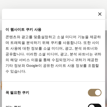
이 웹사이트 쿠키 사용
콘텐츠와 광고를 맞춤설정하고 소셜 미디어 기능을 제공하
며 트래픽을 분석하기 위해 쿠키를 사용합니다. 또한 사이
트 사용에 대한 정보를 소셜 미디어, 광고, 분석 파트너와
공유합니다. 이러한 소셜 미디어, 광고, 분석 파트너는 귀하
의 해당 서비스 이용을 통해 수집되었거나 귀하가 제공한
기타 정보와 Google이 공유한 사이트 사용 정보를 조합할
수 있습니다.
동
꼭 필요한 쿠키
의
선
워치메이킹의 정수
택