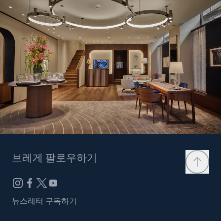
브레게 팔로우하기
뉴스레터 구독하기