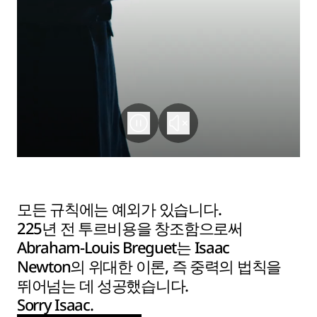
모든 규칙에는 예외가 있습니다.
225년 전 투르비용을 창조함으로써
Abraham-Louis Breguet는 Isaac
Newton의 위대한 이론, 즉 중력의 법칙을
뛰어넘는 데 성공했습니다.
Sorry Isaac.