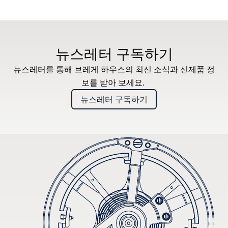
뉴스레터 구독하기
뉴스레터를 통해 브레게 하우스의 최신 소식과 신제품 정
보를 받아 보세요.
뉴스레터 구독하기