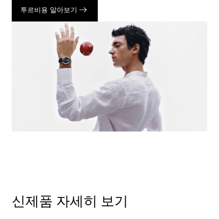
투르비용 알아보기
신제품 자세히 보기