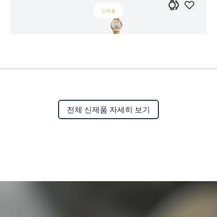
신제품
전체 신제품 자세히 보기