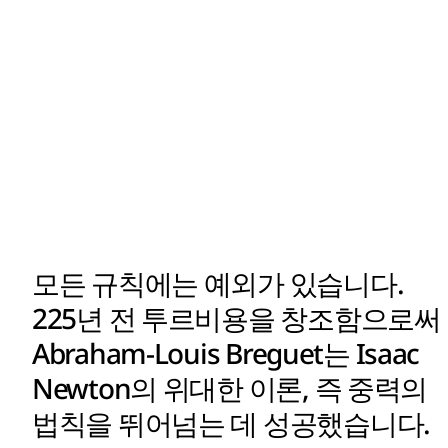
모든 규칙에는 예외가 있습니다.
225년 전 투르비용을 창조함으로써
Abraham-Louis Breguet는 Isaac
Newton의 위대한 이론, 즉 중력의
법칙을 뛰어넘는 데 성공했습니다.