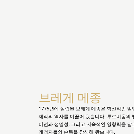
브레게 메종
1775년에 설립된 브레게 메종은 혁신적인 
제작의 역사를 이끌어 왔습니다. 투르비옹의 
비전과 정밀성, 그리고 지속적인 영향력을 담고
개척자들의 손목을 장식해 왔습니다.