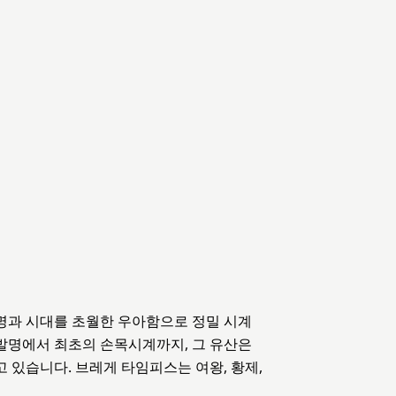
발명과 시대를 초월한 우아함으로 정밀 시계
발명에서 최초의 손목시계까지, 그 유산은
 있습니다. 브레게 타임피스는 여왕, 황제,