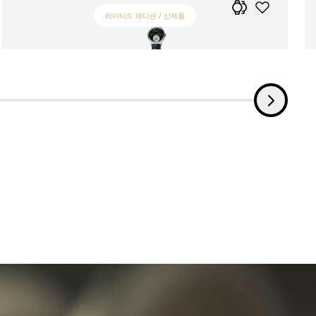
리미티드 에디션 / 신제품