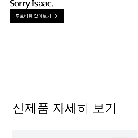
Sorry Isaac.
투르비용 알아보기
신제품 자세히 보기