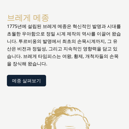
브레게 메종
1775년에 설립된 브레게 메종은 혁신적인 발명과 시대를
초월한 우아함으로 정밀 시계 제작의 역사를 이끌어 왔습
니다. 투르비옹의 발명에서 최초의 손목시계까지, 그 유
산은 비전과 정밀성, 그리고 지속적인 영향력을 담고 있
습니다. 브레게 타임피스는 여왕, 황제, 개척자들의 손목
을 장식해 왔습니다.
메종 살펴보기