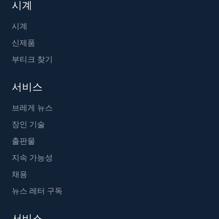
시계
시계
신제품
부티크 찾기
서비스
브레게 뉴스
장인 기술
출판물
지속 가능성
채용
뉴스 레터 구독
서비스