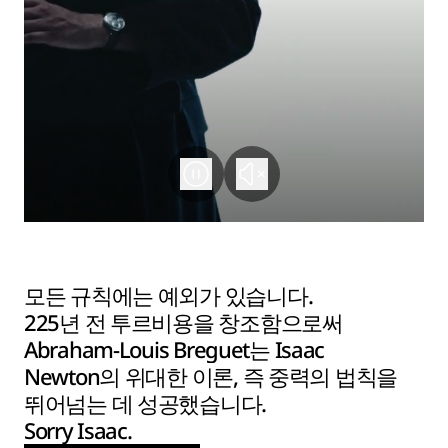
모든 규칙에는 예외가 있습니다.
225년 전 투르비용을 창조함으로써
Abraham-Louis Breguet는 Isaac
Newton의 위대한 이론, 즉 중력의 법칙을
뛰어넘는 데 성공했습니다.
Sorry Isaac.