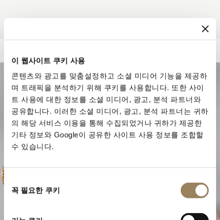
이 웹사이트 쿠키 사용
콘텐츠와 광고를 맞춤설정하고 소셜 미디어 기능을 제공하
며 트래픽을 분석하기 위해 쿠키를 사용합니다. 또한 사이
트 사용에 대한 정보를 소셜 미디어, 광고, 분석 파트너와
공유합니다. 이러한 소셜 미디어, 광고, 분석 파트너는 귀하
의 해당 서비스 이용을 통해 수집되었거나 귀하가 제공한
기타 정보와 Google이 공유한 사이트 사용 정보를 조합할
수 있습니다.
동
꼭 필요한 쿠키
의
선
워치메이킹의 정수
택