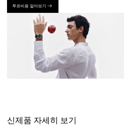
투르비용 알아보기
신제품 자세히 보기