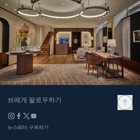
브레게 팔로우하기
뉴스레터 구독하기