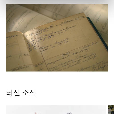
최신 소식