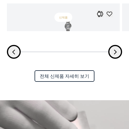
신제품
전체 신제품 자세히 보기