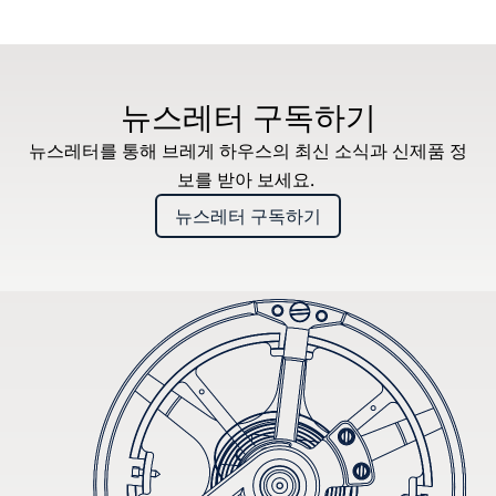
뉴스레터 구독하기
뉴스레터를 통해 브레게 하우스의 최신 소식과 신제품 정
보를 받아 보세요.
뉴스레터 구독하기