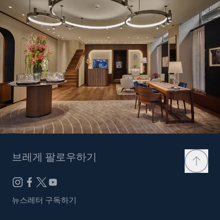
브레게 팔로우하기
뉴스레터 구독하기