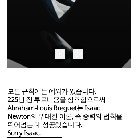
모든 규칙에는 예외가 있습니다.
225년 전 투르비용을 창조함으로써
Abraham-Louis Breguet는 Isaac
Newton의 위대한 이론, 즉 중력의 법칙을
뛰어넘는 데 성공했습니다.
Sorry Isaac.