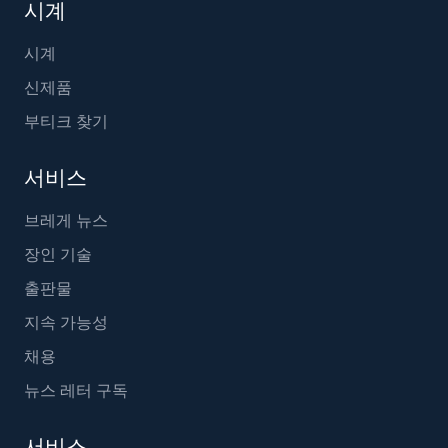
시계
시계
신제품
부티크 찾기
서비스
브레게 뉴스
장인 기술
출판물
지속 가능성
채용
뉴스 레터 구독
서비스