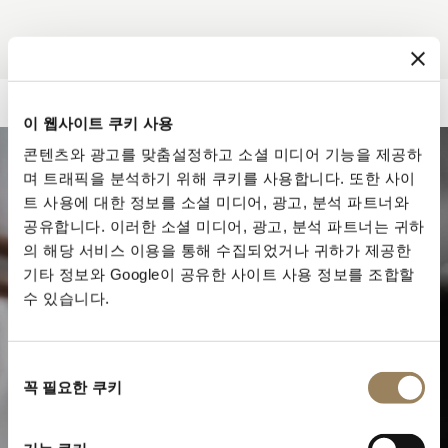
이 웹사이트 쿠키 사용
콘텐츠와 광고를 맞춤설정하고 소셜 미디어 기능을 제공하
며 트래픽을 분석하기 위해 쿠키를 사용합니다. 또한 사이
트 사용에 대한 정보를 소셜 미디어, 광고, 분석 파트너와
공유합니다. 이러한 소셜 미디어, 광고, 분석 파트너는 귀하
의 해당 서비스 이용을 통해 수집되었거나 귀하가 제공한
기타 정보와 Google이 공유한 사이트 사용 정보를 조합할
수 있습니다.
동
꼭 필요한 쿠키
의
선
워치메이킹의 정수
택