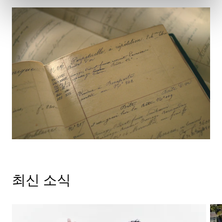
최신 소식