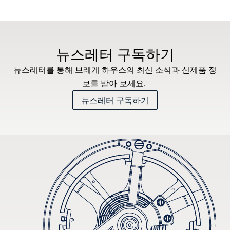
뉴스레터 구독하기
뉴스레터를 통해 브레게 하우스의 최신 소식과 신제품 정
보를 받아 보세요.
뉴스레터 구독하기