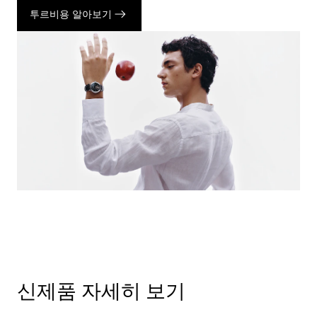
투르비용 알아보기
신제품 자세히 보기