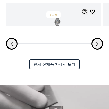
신제품
전체 신제품 자세히 보기