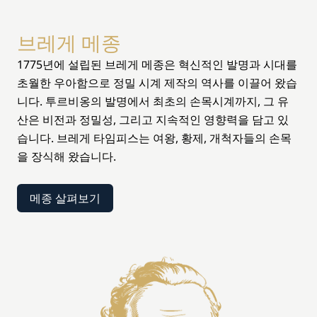
브레게 메종
1775년에 설립된 브레게 메종은 혁신적인 발명과 시대를
초월한 우아함으로 정밀 시계 제작의 역사를 이끌어 왔습
니다. 투르비옹의 발명에서 최초의 손목시계까지, 그 유
산은 비전과 정밀성, 그리고 지속적인 영향력을 담고 있
습니다. 브레게 타임피스는 여왕, 황제, 개척자들의 손목
을 장식해 왔습니다.
메종 살펴보기