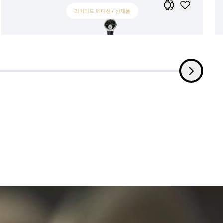
리미티드 에디션 / 신제품