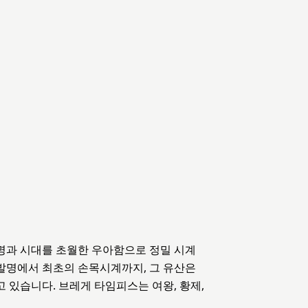
발명과 시대를 초월한 우아함으로 정밀 시계
발명에서 최초의 손목시계까지, 그 유산은
 있습니다. 브레게 타임피스는 여왕, 황제,