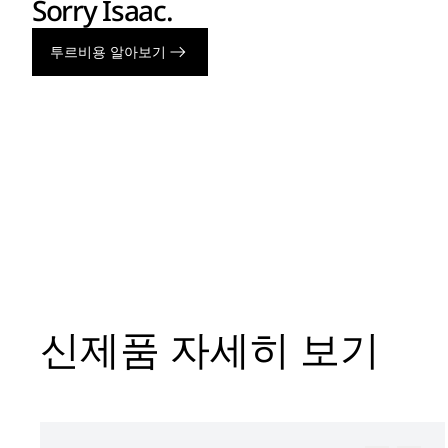
Sorry Isaac.
투르비용 알아보기
신제품 자세히 보기