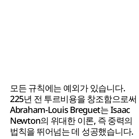
모든 규칙에는 예외가 있습니다.
225년 전 투르비용을 창조함으로써
Abraham-Louis Breguet는 Isaac
Newton의 위대한 이론, 즉 중력의
법칙을 뛰어넘는 데 성공했습니다.