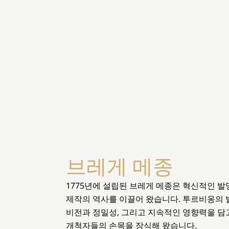
브레게 메종
1775년에 설립된 브레게 메종은 혁신적인 
제작의 역사를 이끌어 왔습니다. 투르비옹의 
비전과 정밀성, 그리고 지속적인 영향력을 담고
개척자들의 손목을 장식해 왔습니다.