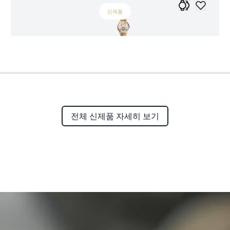
신제품
전체 신제품 자세히 보기