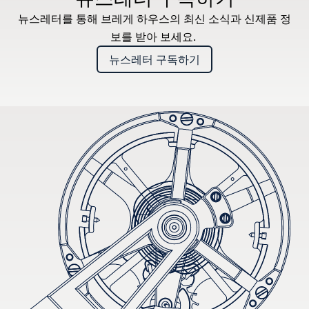
뉴스레터를 통해 브레게 하우스의 최신 소식과 신제품 정
보를 받아 보세요.
뉴스레터 구독하기