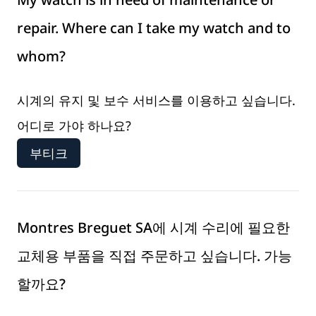
repair. Where can I take my watch and to
whom?
시계의 유지 및 보수 서비스를 이용하고 싶습니다.
어디로 가야 하나요?
부티크
Montres Breguet SA에 시계 수리에 필요한
교체용 부품을 직접 주문하고 싶습니다. 가능
할까요?