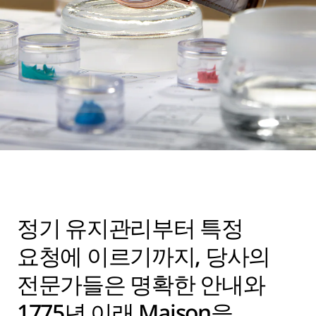
정기 유지관리부터 특정
요청에 이르기까지, 당사의
전문가들은 명확한 안내와
1775년 이래 Maison을