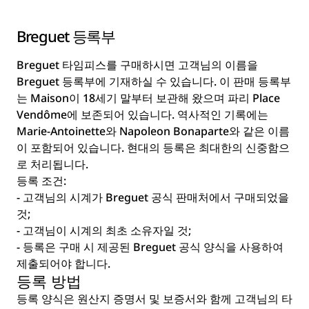
Breguet 등록부
Breguet 타임피스를 구매하시면 고객님의 이름을
Breguet 등록부에 기재하실 수 있습니다. 이 판매 등록부
는 Maison이 18세기 말부터 보관해 왔으며 파리 Place
Vendôme에 보존되어 있습니다. 역사적인 기록에는
Marie-Antoinette와 Napoleon Bonaparte와 같은 이름
이 포함되어 있습니다. 현대의 등록은 최대한의 신중함으
로 처리됩니다.
등록 조건:
- 고객님의 시계가 Breguet 공식 판매처에서 구매되었을
것;
- 고객님이 시계의 최초 소유자일 것;
- 등록은 구매 시 제공된 Breguet 공식 양식을 사용하여
제출되어야 합니다.
등록 방법
등록 양식은 원산지 증명서 및 보증서와 함께 고객님의 타