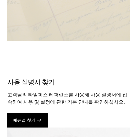
사용 설명서 찾기
고객님의 타임피스 레퍼런스를 사용해 사용 설명서에 접
속하여 사용 및 설정에 관한 기본 안내를 확인하십시오.
매뉴얼 찾기