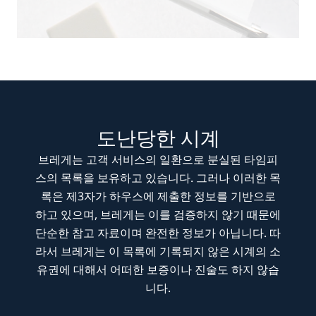
도난당한 시계
브레게는 고객 서비스의 일환으로 분실된 타임피
스의 목록을 보유하고 있습니다. 그러나 이러한 목
록은 제3자가 하우스에 제출한 정보를 기반으로
하고 있으며, 브레게는 이를 검증하지 않기 때문에
단순한 참고 자료이며 완전한 정보가 아닙니다. 따
라서 브레게는 이 목록에 기록되지 않은 시계의 소
유권에 대해서 어떠한 보증이나 진술도 하지 않습
니다.