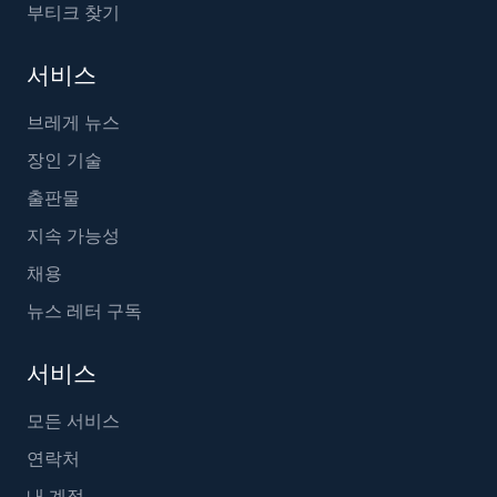
부티크 찾기
서비스
브레게 뉴스
장인 기술
출판물
지속 가능성
채용
뉴스 레터 구독
서비스
모든 서비스
연락처
내 계정