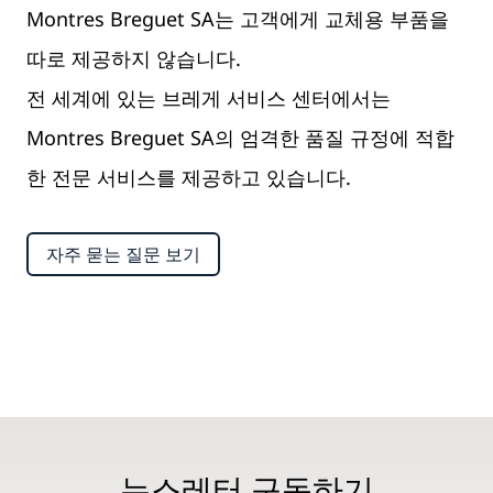
Montres Breguet SA는 고객에게 교체용 부품을
따로 제공하지 않습니다.
전 세계에 있는 브레게 서비스 센터에서는
Montres Breguet SA의 엄격한 품질 규정에 적합
한 전문 서비스를 제공하고 있습니다.
자주 묻는 질문 보기
뉴스레터 구독하기