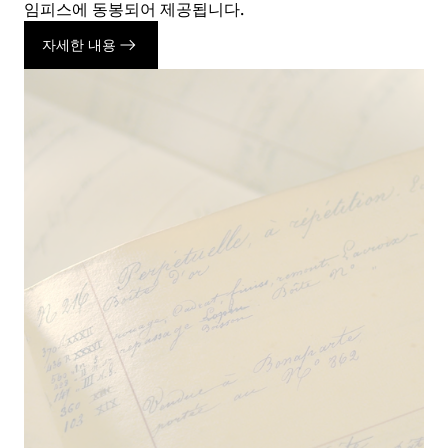
임피스에 동봉되어 제공됩니다.
자세한 내용