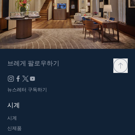
브레게 팔로우하기
뉴스레터 구독하기
시계
시계
신제품