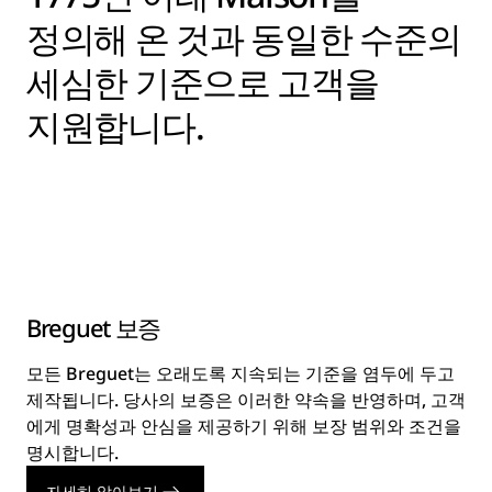
정의해 온 것과 동일한 수준의
세심한 기준으로 고객을
지원합니다.
Breguet 보증
모든 Breguet는 오래도록 지속되는 기준을 염두에 두고
제작됩니다. 당사의 보증은 이러한 약속을 반영하며, 고객
에게 명확성과 안심을 제공하기 위해 보장 범위와 조건을
명시합니다.
자세히 알아보기