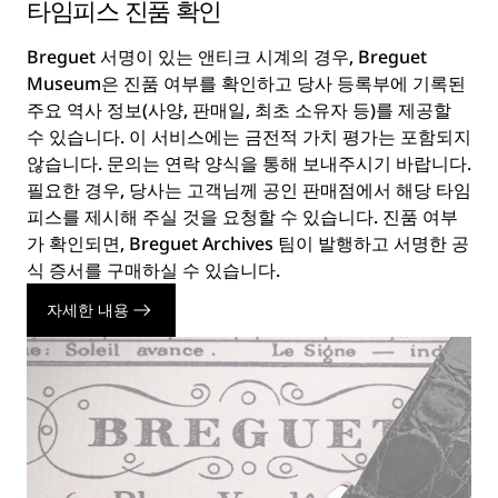
타임피스 진품 확인
Breguet 서명이 있는 앤티크 시계의 경우, Breguet
Museum은 진품 여부를 확인하고 당사 등록부에 기록된
주요 역사 정보(사양, 판매일, 최초 소유자 등)를 제공할
수 있습니다. 이 서비스에는 금전적 가치 평가는 포함되지
않습니다. 문의는 연락 양식을 통해 보내주시기 바랍니다.
필요한 경우, 당사는 고객님께 공인 판매점에서 해당 타임
피스를 제시해 주실 것을 요청할 수 있습니다. 진품 여부
가 확인되면, Breguet Archives 팀이 발행하고 서명한 공
식 증서를 구매하실 수 있습니다.
자세한 내용