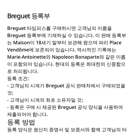
Breguet 등록부
Breguet 타임피스를 구매하시면 고객님의 이름을
Breguet 등록부에 기재하실 수 있습니다. 이 판매 등록부
는 Maison이 18세기 말부터 보관해 왔으며 파리 Place
Vendôme에 보존되어 있습니다. 역사적인 기록에는
Marie-Antoinette와 Napoleon Bonaparte와 같은 이름
이 포함되어 있습니다. 현대의 등록은 최대한의 신중함으
로 처리됩니다.
등록 조건:
- 고객님의 시계가 Breguet 공식 판매처에서 구매되었을
것;
- 고객님이 시계의 최초 소유자일 것;
- 등록은 구매 시 제공된 Breguet 공식 양식을 사용하여
제출되어야 합니다.
등록 방법
등록 양식은 원산지 증명서 및 보증서와 함께 고객님의 타