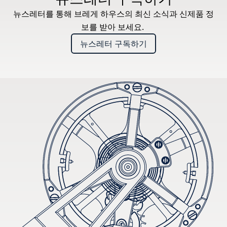
뉴스레터를 통해 브레게 하우스의 최신 소식과 신제품 정
보를 받아 보세요.
뉴스레터 구독하기