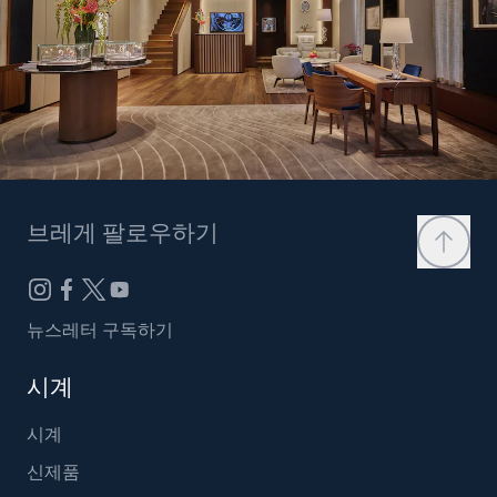
브레게 팔로우하기
뉴스레터 구독하기
시계
시계
신제품