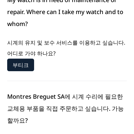
repair. Where can I take my watch and to
whom?
시계의 유지 및 보수 서비스를 이용하고 싶습니다.
어디로 가야 하나요?
부티크
Montres Breguet SA에 시계 수리에 필요한
교체용 부품을 직접 주문하고 싶습니다. 가능
할까요?