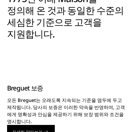
정의해 온 것과 동일한 수준의
세심한 기준으로 고객을
지원합니다.
Breguet 보증
모든 Breguet는 오래도록 지속되는 기준을 염두에 두고
제작됩니다. 당사의 보증은 이러한 약속을 반영하며, 고객
에게 명확성과 안심을 제공하기 위해 보장 범위와 조건을
명시합니다.
자세히 알아보기