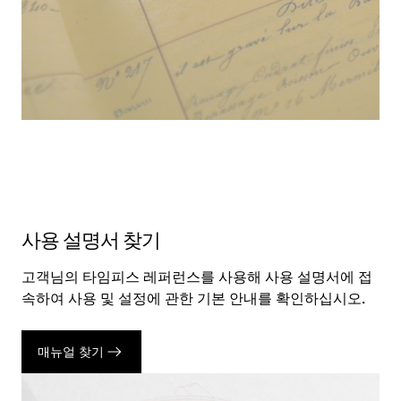
사용 설명서 찾기
고객님의 타임피스 레퍼런스를 사용해 사용 설명서에 접
속하여 사용 및 설정에 관한 기본 안내를 확인하십시오.
매뉴얼 찾기