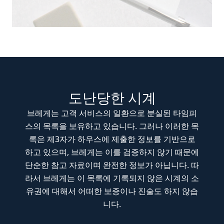
도난당한 시계
브레게는 고객 서비스의 일환으로 분실된 타임피
스의 목록을 보유하고 있습니다. 그러나 이러한 목
록은 제3자가 하우스에 제출한 정보를 기반으로
하고 있으며, 브레게는 이를 검증하지 않기 때문에
단순한 참고 자료이며 완전한 정보가 아닙니다. 따
라서 브레게는 이 목록에 기록되지 않은 시계의 소
유권에 대해서 어떠한 보증이나 진술도 하지 않습
니다.