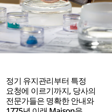
정기 유지관리부터 특정
요청에 이르기까지, 당사의
전문가들은 명확한 안내와
1775년 이래 Maison을