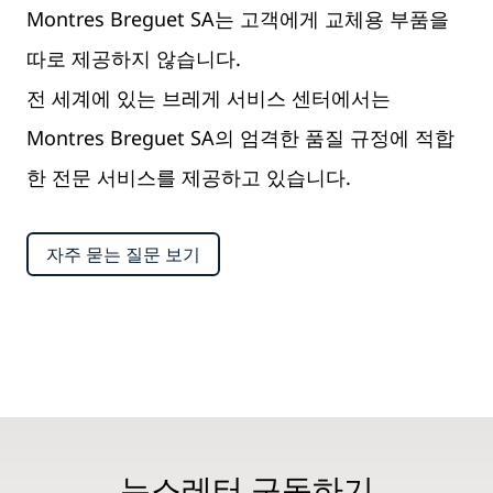
Montres Breguet SA는 고객에게 교체용 부품을
따로 제공하지 않습니다.
전 세계에 있는 브레게 서비스 센터에서는
Montres Breguet SA의 엄격한 품질 규정에 적합
한 전문 서비스를 제공하고 있습니다.
자주 묻는 질문 보기
뉴스레터 구독하기