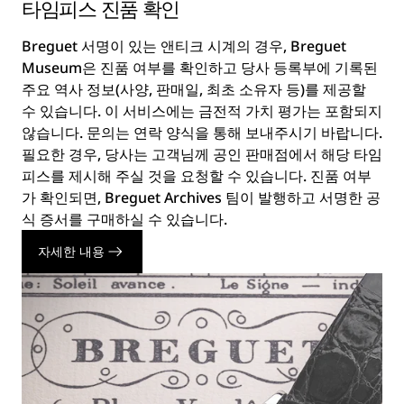
타임피스 진품 확인
Breguet 서명이 있는 앤티크 시계의 경우, Breguet
Museum은 진품 여부를 확인하고 당사 등록부에 기록된
주요 역사 정보(사양, 판매일, 최초 소유자 등)를 제공할
수 있습니다. 이 서비스에는 금전적 가치 평가는 포함되지
않습니다. 문의는 연락 양식을 통해 보내주시기 바랍니다.
필요한 경우, 당사는 고객님께 공인 판매점에서 해당 타임
피스를 제시해 주실 것을 요청할 수 있습니다. 진품 여부
가 확인되면, Breguet Archives 팀이 발행하고 서명한 공
식 증서를 구매하실 수 있습니다.
자세한 내용