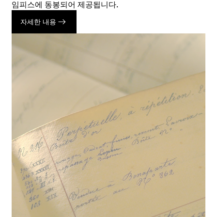
임피스에 동봉되어 제공됩니다.
자세한 내용