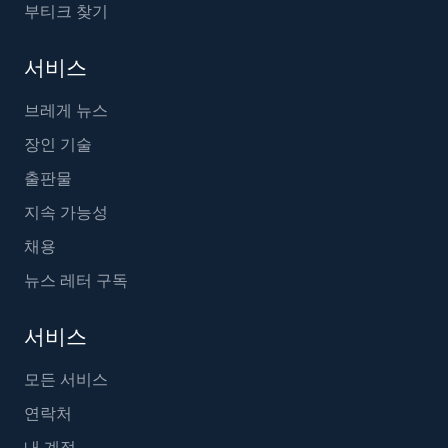
부티크 찾기
서비스
브레게 뉴스
장인 기술
출판물
지속 가능성
채용
뉴스 레터 구독
서비스
모든 서비스
연락처
내 계정