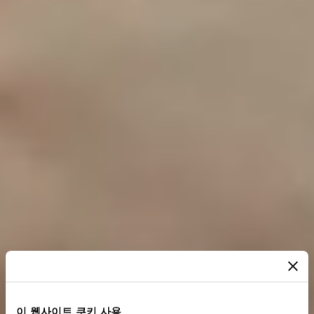
이 웹사이트 쿠키 사용