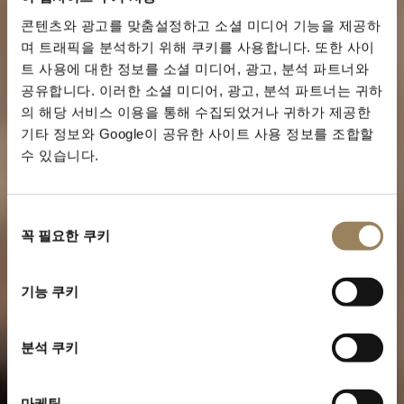
콘텐츠와 광고를 맞춤설정하고 소셜 미디어 기능을 제공하
며 트래픽을 분석하기 위해 쿠키를 사용합니다. 또한 사이
트 사용에 대한 정보를 소셜 미디어, 광고, 분석 파트너와
공유합니다. 이러한 소셜 미디어, 광고, 분석 파트너는 귀하
의 해당 서비스 이용을 통해 수집되었거나 귀하가 제공한
기타 정보와 Google이 공유한 사이트 사용 정보를 조합할
수 있습니다.
동
꼭 필요한 쿠키
의
선
택
트래디션 컬렉션
기능 쿠키
브레게 아이콘의 서사
분석 쿠키
마케팅