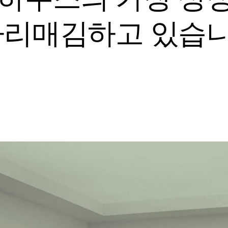
자리매김하고 있습니