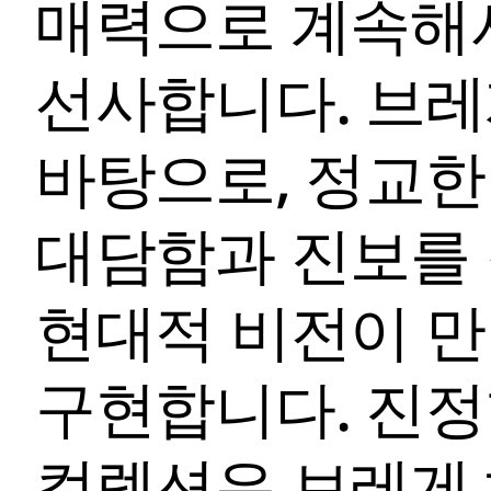
매력으로 계속해
선사합니다. 브레
바탕으로, 정교
대담함과 진보를 
현대적 비전이 만
구현합니다. 진
컬렉션은 브레게