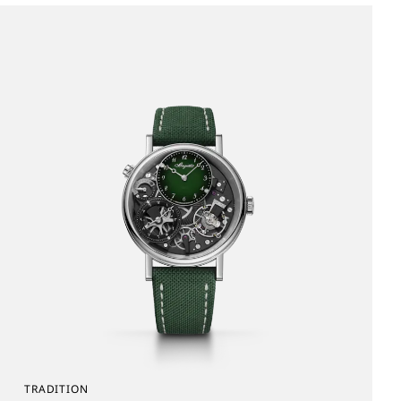
TRADITION