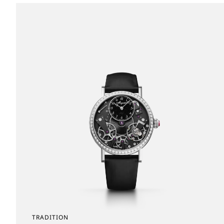
TRADITION