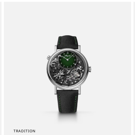
TRADITION