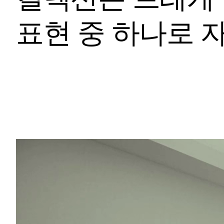
표현 중 하나로 