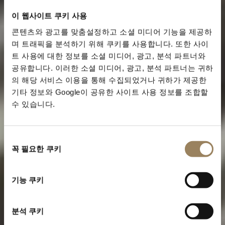
이 웹사이트 쿠키 사용
콘텐츠와 광고를 맞춤설정하고 소셜 미디어 기능을 제공하
며 트래픽을 분석하기 위해 쿠키를 사용합니다. 또한 사이
트 사용에 대한 정보를 소셜 미디어, 광고, 분석 파트너와
공유합니다. 이러한 소셜 미디어, 광고, 분석 파트너는 귀하
의 해당 서비스 이용을 통해 수집되었거나 귀하가 제공한
기타 정보와 Google이 공유한 사이트 사용 정보를 조합할
수 있습니다.
동
꼭 필요한 쿠키
의
선
택
트래디션 컬렉션
기능 쿠키
브레게 아이콘의 서사
분석 쿠키