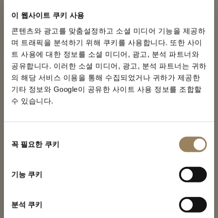
이 웹사이트 쿠키 사용
콘텐츠와 광고를 맞춤설정하고 소셜 미디어 기능을 제공하
며 트래픽을 분석하기 위해 쿠키를 사용합니다. 또한 사이
트 사용에 대한 정보를 소셜 미디어, 광고, 분석 파트너와
공유합니다. 이러한 소셜 미디어, 광고, 분석 파트너는 귀하
의 해당 서비스 이용을 통해 수집되었거나 귀하가 제공한
기타 정보와 Google이 공유한 사이트 사용 정보를 조합할
수 있습니다.
동
꼭 필요한 쿠키
의
선
택
트래디션 컬렉션
기능 쿠키
브레게 아이콘의 서사
분석 쿠키