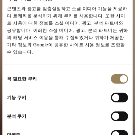
콘텐츠와 광고를 맞춤설정하고 소셜 미디어 기능을 제공하
며 트래픽을 분석하기 위해 쿠키를 사용합니다. 또한 사이
트 사용에 대한 정보를 소셜 미디어, 광고, 분석 파트너와
공유합니다. 이러한 소셜 미디어, 광고, 분석 파트너는 귀하
의 해당 서비스 이용을 통해 수집되었거나 귀하가 제공한
기타 정보와 Google이 공유한 사이트 사용 정보를 조합할
수 있습니다.
동
꼭 필요한 쿠키
의
선
택
트래디션 컬렉션
기능 쿠키
브레게 아이콘의 서사
분석 쿠키
마케팅