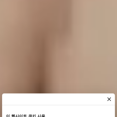
이 웹사이트 쿠키 사용