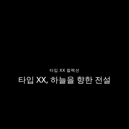
타입 XX 컬렉션
타입 XX, 하늘을 향한 전설